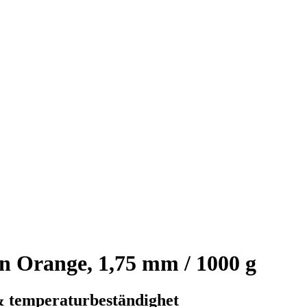
 Orange, 1,75 mm / 1000 g
& temperaturbeständighet