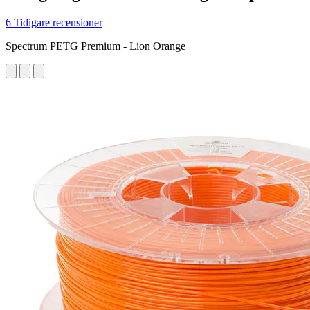
6 Tidigare recensioner
Spectrum PETG Premium - Lion Orange