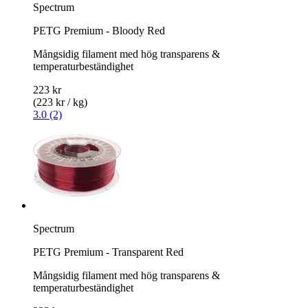
Spectrum
PETG Premium - Bloody Red
Mångsidig filament med hög transparens &
temperaturbeständighet
223 kr
(223 kr / kg)
3.0 (2)
Spectrum
PETG Premium - Transparent Red
Mångsidig filament med hög transparens &
temperaturbeständighet