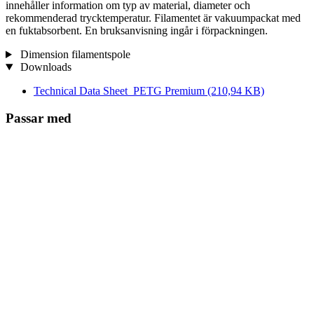
innehåller information om typ av material, diameter och
rekommenderad trycktemperatur. Filamentet är vakuumpackat med
en fuktabsorbent. En bruksanvisning ingår i förpackningen.
Dimension filamentspole
Downloads
Technical Data Sheet_PETG Premium
(210,94 KB)
Passar med