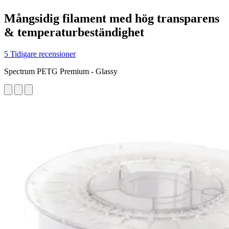
Mångsidig filament med hög transparens
& temperaturbeständighet
5 Tidigare recensioner
Spectrum PETG Premium - Glassy