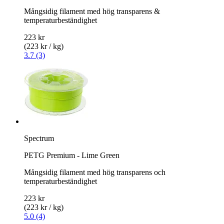
Mångsidig filament med hög transparens &
temperaturbeständighet
223 kr
(223 kr / kg)
3.7 (3)
Spectrum
PETG Premium - Lime Green
Mångsidig filament med hög transparens och
temperaturbeständighet
223 kr
(223 kr / kg)
5.0 (4)