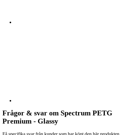
Frågor & svar om Spectrum PETG
Premium - Glassy
Få specifika svar från kunder som har köpt den här produkten.