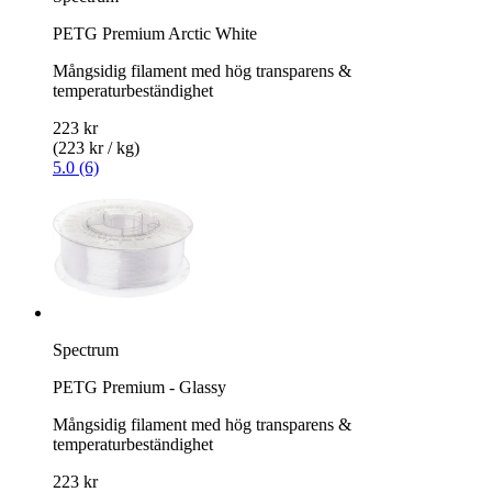
PETG Premium Arctic White
Mångsidig filament med hög transparens &
temperaturbeständighet
223 kr
(223 kr / kg)
5.0 (6)
Spectrum
PETG Premium - Glassy
Mångsidig filament med hög transparens &
temperaturbeständighet
223 kr