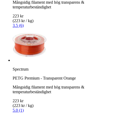
Mångsidig filament med hög transparens &
temperaturbeständighet
223 kr
(223 kr / kg)
3.5 (6)
Spectrum
PETG Premium - Transparent Orange
Mångsidig filament med hög transparens &
temperaturbeständighet
223 kr
(223 kr / kg)
5.0 (1)