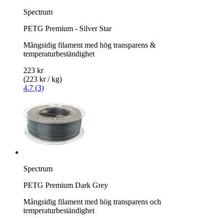
Spectrum
PETG Premium - Silver Star
Mångsidig filament med hög transparens &
temperaturbeständighet
223 kr
(223 kr / kg)
4.7 (3)
Spectrum
PETG Premium Dark Grey
Mångsidig filament med hög transparens och
temperaturbeständighet