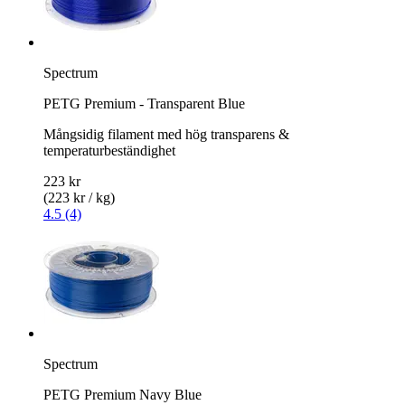
Spectrum
PETG Premium - Transparent Blue
Mångsidig filament med hög transparens &
temperaturbeständighet
223 kr
(223 kr / kg)
4.5 (4)
Spectrum
PETG Premium Navy Blue