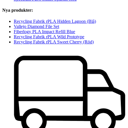
Nya produkter:
Recycling Fabrik rPLA Hidden Lagoon (Blå)
Vallejo Diamond File Set
Fiberlogy PLA Impact Refill Blue
Recycling Fabrik rPLA Wild Prototype
Recycling Fabrik rPLA Sweet Cherry (Röd)