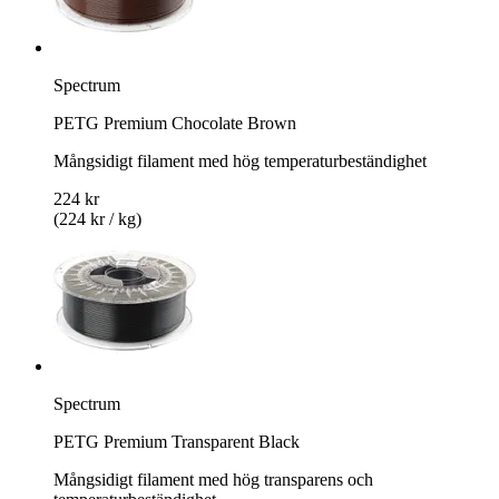
Spectrum
PETG Premium Chocolate Brown
Mångsidigt filament med hög temperaturbeständighet
224 kr
(224 kr / kg)
Spectrum
PETG Premium Transparent Black
Mångsidigt filament med hög transparens och