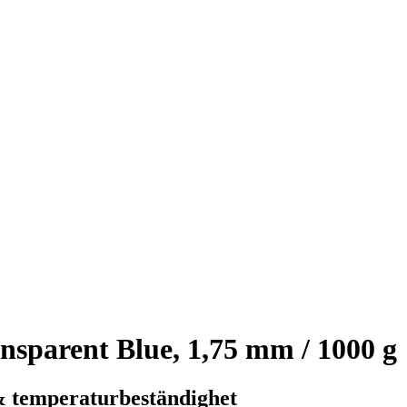
parent Blue, 1,75 mm / 1000 g
& temperaturbeständighet