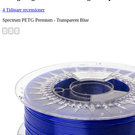
4 Tidigare recensioner
Spectrum PETG Premium - Transparent Blue