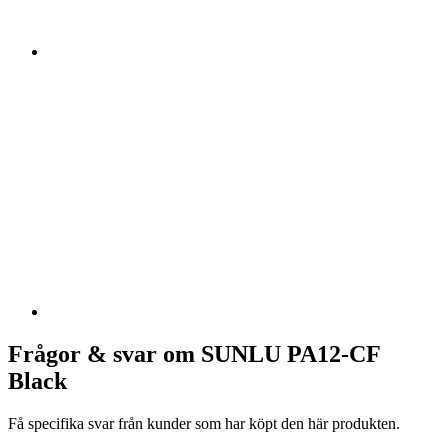
Frågor & svar om SUNLU PA12-CF
Black
Få specifika svar från kunder som har köpt den här produkten.