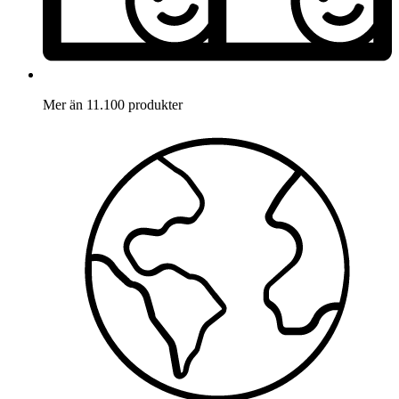
Mer än 11.100 produkter