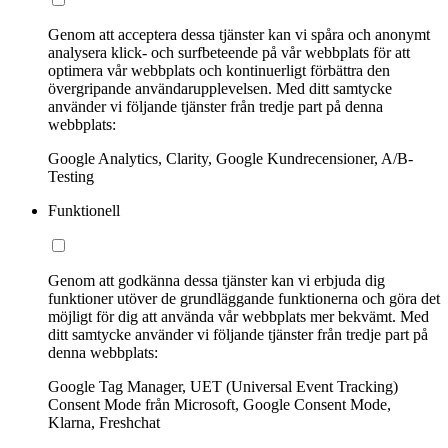
Genom att acceptera dessa tjänster kan vi spåra och anonymt
analysera klick- och surfbeteende på vår webbplats för att
optimera vår webbplats och kontinuerligt förbättra den
övergripande användarupplevelsen. Med ditt samtycke
använder vi följande tjänster från tredje part på denna
webbplats:
Google Analytics, Clarity, Google Kundrecensioner, A/B-
Testing
Funktionell
Genom att godkänna dessa tjänster kan vi erbjuda dig
funktioner utöver de grundläggande funktionerna och göra det
möjligt för dig att använda vår webbplats mer bekvämt. Med
ditt samtycke använder vi följande tjänster från tredje part på
denna webbplats:
Google Tag Manager, UET (Universal Event Tracking)
Consent Mode från Microsoft, Google Consent Mode,
Klarna, Freshchat