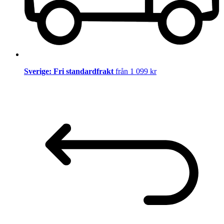
Sverige: Fri standardfrakt
från 1 099 kr