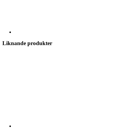
Liknande produkter