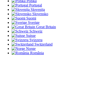
Polska
Portugal
Slovenija
Slovensko
Suomi
Sverige
Great Britain
Schweiz
Suisse
Svizzera
Switzerland
Norge
România