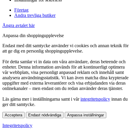
Företag
Andra trevliga butiker
Ångra avtalet här
Anpassa din shoppingupplevelse
Endast med ditt samtycke använder vi cookies och annan teknik för
att ge dig en personlig shoppingupplevelse.
För detta samlar vi in data om våra användare, deras beteende och
enheter. Denna information används för att kontinuerligt optimera
vår webbplats, visa personligt anpassad reklam och innehåll samt
analysera användningsstatistik. Vi kan även matcha dina krypterade
uppgifter med externa leverantörer och visa erbjudanden via deras
onlinekanaler – men endast om du redan använder deras tjänster.
Läs gärna mer i inställningarna samt i vår
integritetspolicy
innan du
ger ditt samtycke.
Acceptera
Endast nödvändiga
Anpassa inställningar
Integritetspolicy