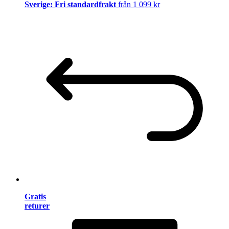
Sverige: Fri standardfrakt
från 1 099 kr
Gratis
returer