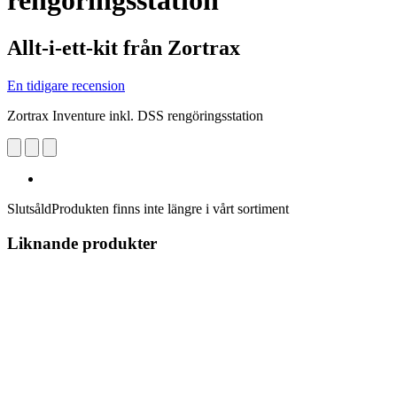
rengöringsstation
Allt-i-ett-kit från Zortrax
En tidigare recension
Zortrax Inventure inkl. DSS rengöringsstation
Slutsåld
Produkten finns inte längre i vårt sortiment
Liknande produkter