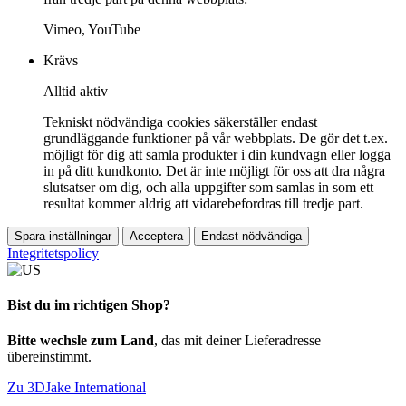
Vimeo, YouTube
Krävs
Alltid aktiv
Tekniskt nödvändiga cookies säkerställer endast
grundläggande funktioner på vår webbplats. De gör det t.ex.
möjligt för dig att samla produkter i din kundvagn eller logga
in på ditt kundkonto. Det är inte möjligt för oss att dra några
slutsatser om dig, och alla uppgifter som samlas in som ett
resultat kommer aldrig att vidarebefordras till tredje part.
Spara inställningar
Acceptera
Endast nödvändiga
Integritetspolicy
Bist du im richtigen Shop?
Bitte wechsle zum Land
, das mit deiner Lieferadresse
übereinstimmt.
Zu 3DJake International