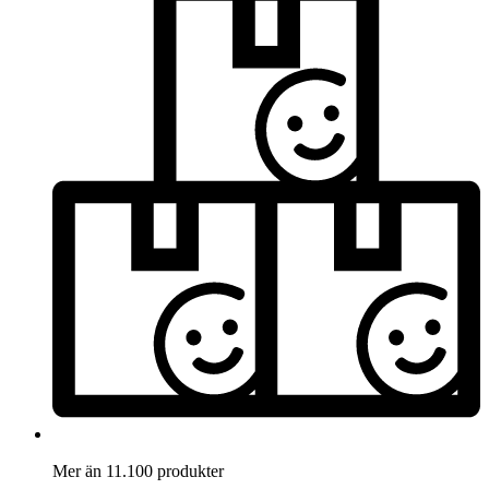
Mer än 11.100 produkter