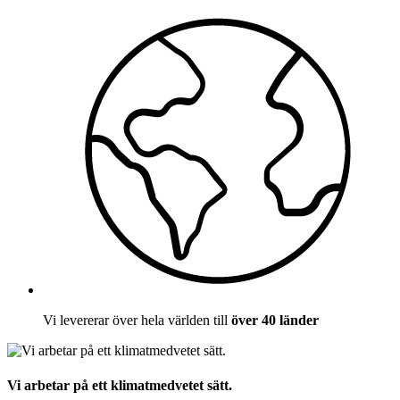
Vi levererar över hela världen till
över 40 länder
Vi arbetar på ett klimatmedvetet sätt.