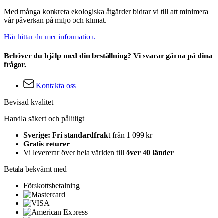
Med många konkreta ekologiska åtgärder bidrar vi till att minimera
vår påverkan på miljö och klimat.
Här hittar du mer information.
Behöver du hjälp med din beställning? Vi svarar gärna på dina
frågor.
Kontakta oss
Bevisad kvalitet
Handla säkert och pålitligt
Sverige: Fri standardfrakt
från 1 099 kr
Gratis returer
Vi levererar över hela världen till
över 40 länder
Betala bekvämt med
Förskottsbetalning