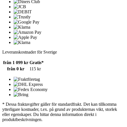
Leveranskostnader för Sverige
från 1 099 kr
Gratis*
från 0 kr
115 kr
* Dessa fraktavgifter gäller för standardfrakt. Det kan tillkomma
ytterligare kostnader, t.ex. på grund av produkternas vikt, storlek
eller egenskaper. Du hittar denna information direkt i
produktbeskrivningen.