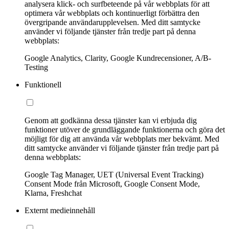
analysera klick- och surfbeteende på vår webbplats för att
optimera vår webbplats och kontinuerligt förbättra den
övergripande användarupplevelsen. Med ditt samtycke
använder vi följande tjänster från tredje part på denna
webbplats:
Google Analytics, Clarity, Google Kundrecensioner, A/B-
Testing
Funktionell
Genom att godkänna dessa tjänster kan vi erbjuda dig
funktioner utöver de grundläggande funktionerna och göra det
möjligt för dig att använda vår webbplats mer bekvämt. Med
ditt samtycke använder vi följande tjänster från tredje part på
denna webbplats:
Google Tag Manager, UET (Universal Event Tracking)
Consent Mode från Microsoft, Google Consent Mode,
Klarna, Freshchat
Externt medieinnehåll