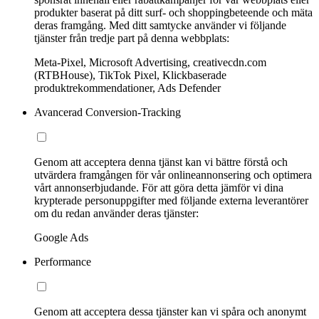
produkter baserat på ditt surf- och shoppingbeteende och mäta
deras framgång. Med ditt samtycke använder vi följande
tjänster från tredje part på denna webbplats:
Meta-Pixel, Microsoft Advertising, creativecdn.com
(RTBHouse), TikTok Pixel, Klickbaserade
produktrekommendationer, Ads Defender
Avancerad Conversion-Tracking
Genom att acceptera denna tjänst kan vi bättre förstå och
utvärdera framgången för vår onlineannonsering och optimera
vårt annonserbjudande. För att göra detta jämför vi dina
krypterade personuppgifter med följande externa leverantörer
om du redan använder deras tjänster:
Google Ads
Performance
Genom att acceptera dessa tjänster kan vi spåra och anonymt