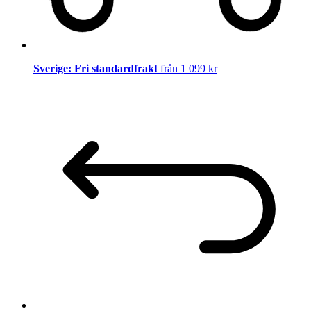
Sverige: Fri standardfrakt
från 1 099 kr