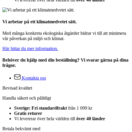
Vi arbetar på ett klimatmedvetet sätt.
Med många konkreta ekologiska åtgärder bidrar vi till att minimera
vår påverkan på miljö och klimat.
Här hittar du mer information.
Behöver du hjälp med din beställning? Vi svarar gärna på dina
frågor.
Kontakta oss
Bevisad kvalitet
Handla säkert och pålitligt
Sverige: Fri standardfrakt
från 1 099 kr
Gratis returer
Vi levererar över hela världen till
över 40 länder
Betala bekvämt med