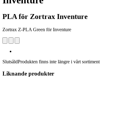
Inventure
PLA för Zortrax Inventure
Zortrax Z-PLA Green för Inventure
Slutsåld
Produkten finns inte längre i vårt sortiment
Liknande produkter