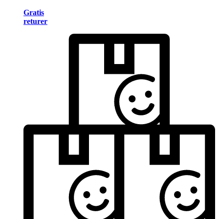
Gratis
returer