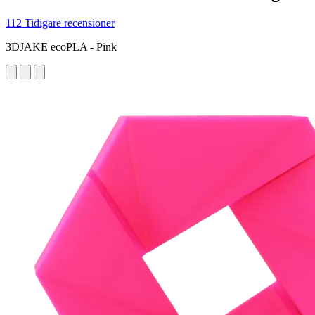
112 Tidigare recensioner
3DJAKE ecoPLA - Pink