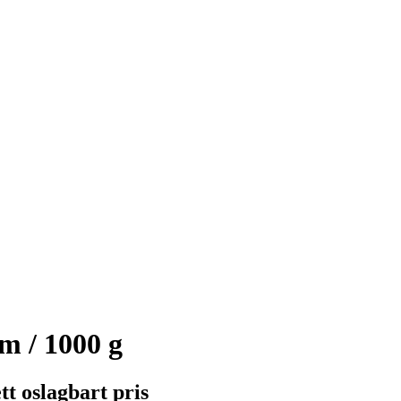
m / 1000 g
tt oslagbart pris