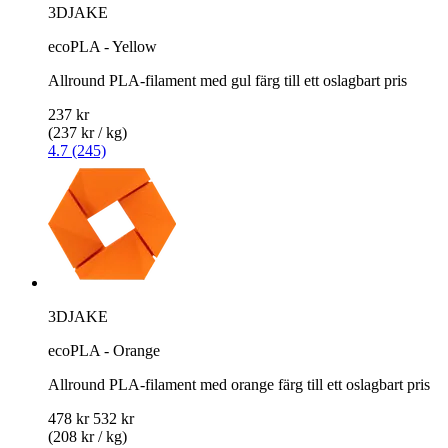
3DJAKE
ecoPLA - Yellow
Allround PLA-filament med gul färg till ett oslagbart pris
237 kr
(237 kr / kg)
4.7 (245)
3DJAKE
ecoPLA - Orange
Allround PLA-filament med orange färg till ett oslagbart pris
478 kr
532 kr
(208 kr / kg)