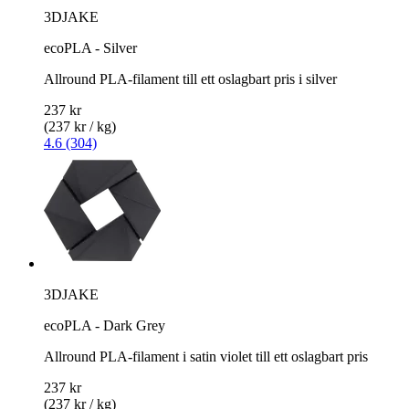
3DJAKE
ecoPLA - Silver
Allround PLA-filament till ett oslagbart pris i silver
237 kr
(237 kr / kg)
4.6 (304)
3DJAKE
ecoPLA - Dark Grey
Allround PLA-filament i satin violet till ett oslagbart pris
237 kr
(237 kr / kg)