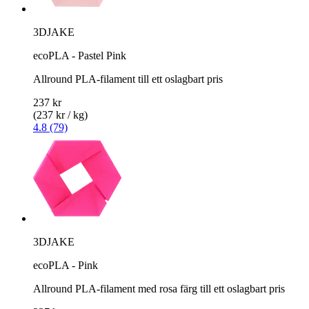
3DJAKE
ecoPLA - Pastel Pink
Allround PLA-filament till ett oslagbart pris
237 kr
(237 kr / kg)
4.8 (79)
3DJAKE
ecoPLA - Pink
Allround PLA-filament med rosa färg till ett oslagbart pris