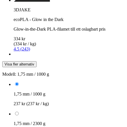
3DJAKE
ecoPLA - Glow in the Dark
Glow-in-the-Dark PLA-filamet till ett oslagbart pris
334 kr
(334 kr / kg)
4.5 (243)
Visa fler alternativ
Modell:
1,75 mm / 1000 g
1,75 mm / 1000 g
237 kr
(237 kr / kg)
1,75 mm / 2300 g