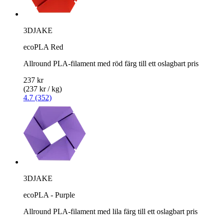
3DJAKE
ecoPLA Red
Allround PLA-filament med röd färg till ett oslagbart pris
237 kr
(237 kr / kg)
4.7 (352)
3DJAKE
ecoPLA - Purple
Allround PLA-filament med lila färg till ett oslagbart pris