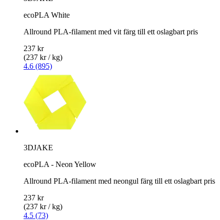
ecoPLA White
Allround PLA-filament med vit färg till ett oslagbart pris
237 kr
(237 kr / kg)
4.6 (895)
3DJAKE
ecoPLA - Neon Yellow
Allround PLA-filament med neongul färg till ett oslagbart pris
237 kr
(237 kr / kg)
4.5 (73)