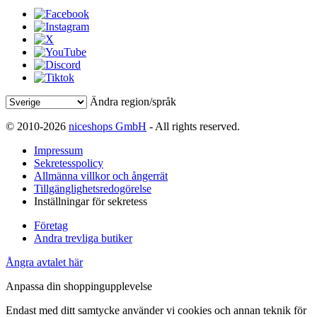
Ändra region/språk
© 2010-2026
niceshops GmbH
- All rights reserved.
Impressum
Sekretesspolicy
Allmänna villkor och ångerrät
Tillgänglighetsredogörelse
Inställningar för sekretess
Företag
Andra trevliga butiker
Ångra avtalet här
Anpassa din shoppingupplevelse
Endast med ditt samtycke använder vi cookies och annan teknik för