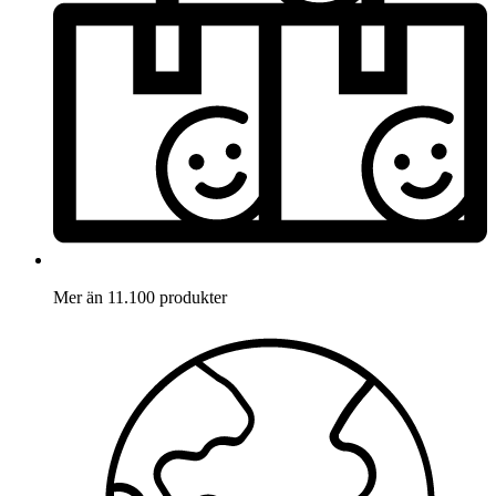
Mer än 11.100 produkter