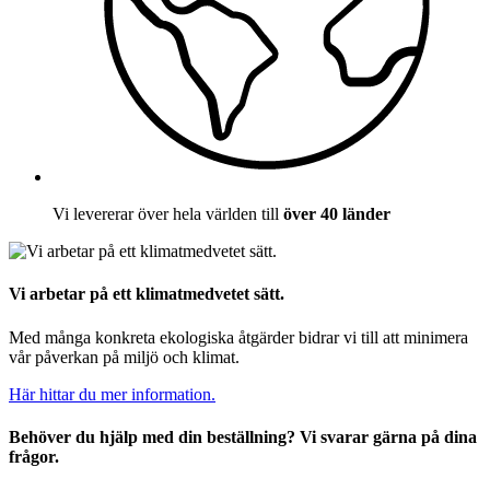
Vi levererar över hela världen till
över 40 länder
Vi arbetar på ett klimatmedvetet sätt.
Med många konkreta ekologiska åtgärder bidrar vi till att minimera
vår påverkan på miljö och klimat.
Här hittar du mer information.
Behöver du hjälp med din beställning? Vi svarar gärna på dina
frågor.