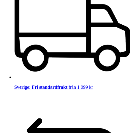
Sverige: Fri standardfrakt
från 1 099 kr