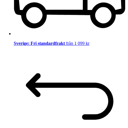
Sverige: Fri standardfrakt
från 1 099 kr