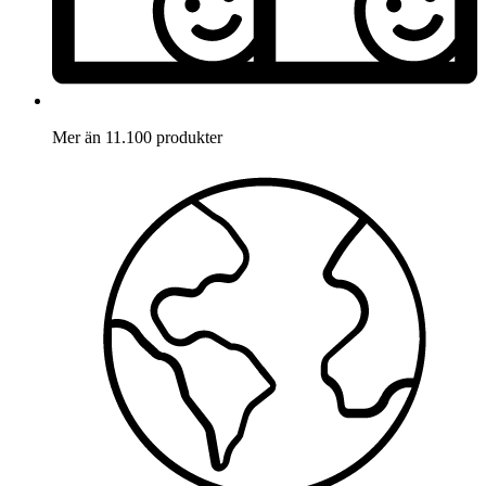
Mer än 11.100 produkter