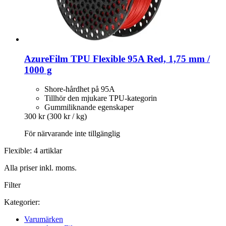
AzureFilm
TPU Flexible 95A Red, 1,75 mm /
1000 g
Shore-hårdhet på 95A
Tillhör den mjukare TPU-kategorin
Gummiliknande egenskaper
300 kr
(300 kr / kg)
För närvarande inte tillgänglig
Flexible: 4 artiklar
Alla priser inkl. moms.
Filter
Kategorier:
Varumärken