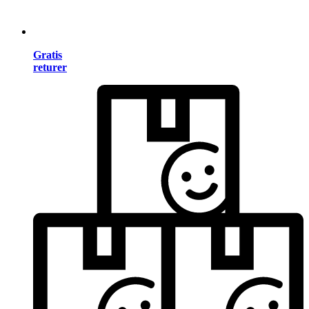
Gratis
returer