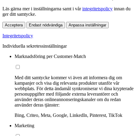
Läs gärna mer i inställningarna samt i vår
integritetspolicy
innan du
ger ditt samtycke.
Acceptera
Endast nödvändiga
Anpassa inställningar
Integritetspolicy
Individuella sekretessinställningar
Marknadsföring per Customer-Match
Med ditt samtycke kommer vi även att informera dig om
kampanjer och visa dig relevanta produkter utanför vår
webbplats. För detta ändamål synkroniserar vi dina krypterade
personuppgifter med följande externa leverantörer och
använder deras onlineannonseringskanaler om du redan
använder deras tjänster:
Bing, Criteo, Meta, Google, LinkedIn, Pinterest, TikTok
Marketing