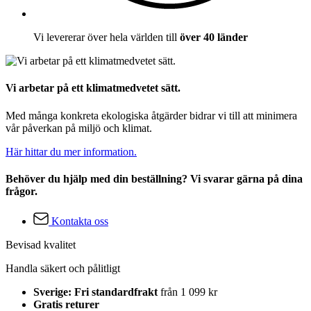
Vi levererar över hela världen till
över 40 länder
Vi arbetar på ett klimatmedvetet sätt.
Med många konkreta ekologiska åtgärder bidrar vi till att minimera
vår påverkan på miljö och klimat.
Här hittar du mer information.
Behöver du hjälp med din beställning? Vi svarar gärna på dina
frågor.
Kontakta oss
Bevisad kvalitet
Handla säkert och pålitligt
Sverige: Fri standardfrakt
från 1 099 kr
Gratis returer