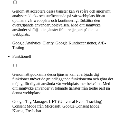
Genom att acceptera dessa tjänster kan vi spåra och anonymt
analysera klick- och surfbeteende på vår webbplats för att
optimera vår webbplats och kontinuerligt förbättra den
övergripande användarupplevelsen. Med ditt samtycke
använder vi följande tjänster från tredje part på denna
webbplats:
Google Analytics, Clarity, Google Kundrecensioner, A/B-
Testing
Funktionell
Genom att godkänna dessa tjänster kan vi erbjuda dig
funktioner utöver de grundläggande funktionerna och göra det
möjligt för dig att använda vår webbplats mer bekvämt. Med
ditt samtycke använder vi följande tjänster från tredje part på
denna webbplats:
Google Tag Manager, UET (Universal Event Tracking)
Consent Mode från Microsoft, Google Consent Mode,
Klarna, Freshchat