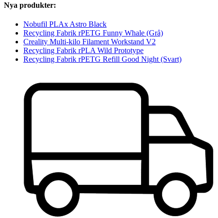
Nya produkter:
Nobufil PLAx Astro Black
Recycling Fabrik rPETG Funny Whale (Grå)
Creality Multi-kilo Filament Workstand V2
Recycling Fabrik rPLA Wild Prototype
Recycling Fabrik rPETG Refill Good Night (Svart)