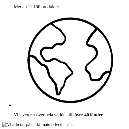
Mer än 11.100 produkter
Vi levererar över hela världen till
över 40 länder