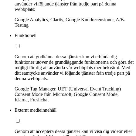
använder vi följande tjänster från tredje part på denna
webbplats:
Google Analytics, Clarity, Google Kundrecensioner, A/B-
Testing
Funktionell
Genom att godkänna dessa tjänster kan vi erbjuda dig
funktioner utöver de grundläggande funktionerna och göra det
möjligt för dig att använda vår webbplats mer bekvämt. Med
ditt samtycke använder vi följande tjänster från tredje part på
denna webbplats:
Google Tag Manager, UET (Universal Event Tracking)
Consent Mode från Microsoft, Google Consent Mode,
Klarna, Freshchat
Externt medieinnehåll
Genom att acceptera dessa tjänster kan vi visa dig videor eller