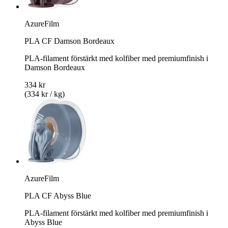
AzureFilm
PLA CF Damson Bordeaux
PLA-filament förstärkt med kolfiber med premiumfinish i
Damson Bordeaux
334 kr
(334 kr / kg)
AzureFilm
PLA CF Abyss Blue
PLA-filament förstärkt med kolfiber med premiumfinish i
Abyss Blue