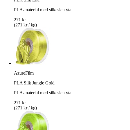
PLA-material med silkeslen yta
271 kr
(271 kr / kg)
AzureFilm
PLA Silk Jungle Gold
PLA-material med silkeslen yta
271 kr
(271 kr / kg)