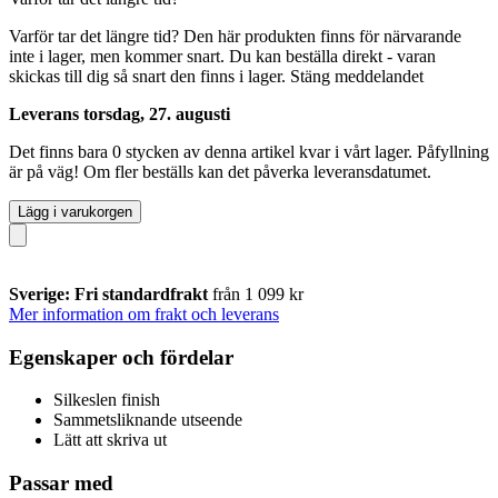
Varför tar det längre tid?
Den här produkten finns för närvarande
inte i lager, men kommer snart. Du kan beställa direkt - varan
skickas till dig så snart den finns i lager.
Stäng meddelandet
Leverans torsdag, 27. augusti
Det finns bara 0 stycken av denna artikel kvar i vårt lager. Påfyllning
är på väg! Om fler beställs kan det påverka leveransdatumet.
Lägg i varukorgen
Sverige: Fri standardfrakt
från 1 099 kr
Mer information om frakt och leverans
Egenskaper och fördelar
Silkeslen finish
Sammetsliknande utseende
Lätt att skriva ut
Passar med