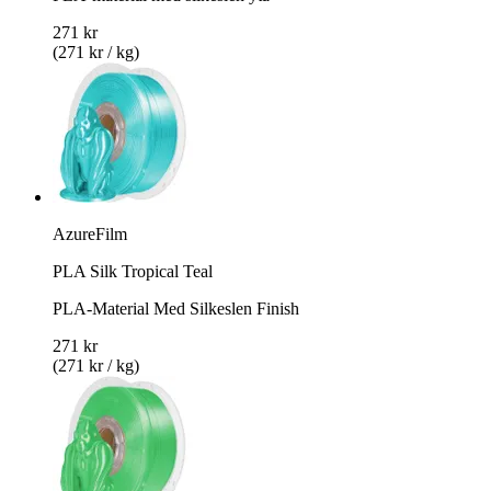
271 kr
(271 kr / kg)
AzureFilm
PLA Silk Tropical Teal
PLA-Material Med Silkeslen Finish
271 kr
(271 kr / kg)