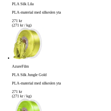
PLA Silk Lila
PLA-material med silkeslen yta
271 kr
(271 kr / kg)
AzureFilm
PLA Silk Jungle Gold
PLA-material med silkeslen yta
271 kr
(271 kr / kg)