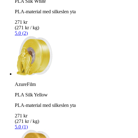
PLA Silk White
PLA-material med silkeslen yta
271 kr
(271 kr / kg)
5.0 (2)
AzureFilm
PLA Silk Yellow
PLA-material med silkeslen yta
271 kr
(271 kr / kg)
5.0 (1)