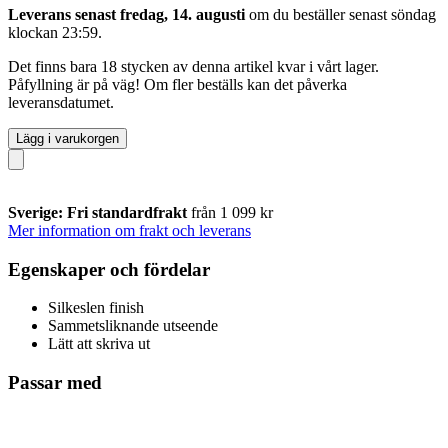
Leverans senast fredag, 14. augusti
om du beställer senast
söndag
klockan 23:59
.
Det finns bara 18 stycken av denna artikel kvar i vårt lager.
Påfyllning är på väg! Om fler beställs kan det påverka
leveransdatumet.
Lägg i varukorgen
Sverige: Fri standardfrakt
från 1 099 kr
Mer information om frakt och leverans
Egenskaper och fördelar
Silkeslen finish
Sammetsliknande utseende
Lätt att skriva ut
Passar med