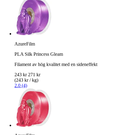
AzureFilm
PLA Silk Princess Gleam
Filament av hög kvalitet med en sideneffekt
243 kr
271 kr
(243 kr / kg)
2.0 (4)