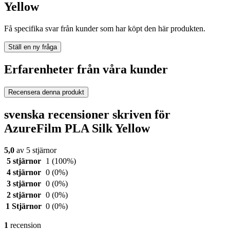
Yellow
Få specifika svar från kunder som har köpt den här produkten.
Ställ en ny fråga
Erfarenheter från våra kunder
Recensera denna produkt
svenska recensioner skriven för
AzureFilm PLA Silk Yellow
5,0
av 5 stjärnor
5 stjärnor
1
(100%)
4 stjärnor
0
(0%)
3 stjärnor
0
(0%)
2 stjärnor
0
(0%)
1 Stjärnor
0
(0%)
1
recension