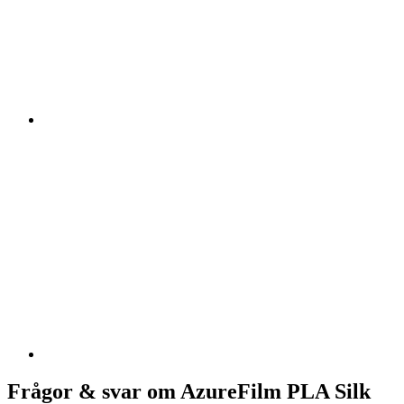
Frågor & svar om AzureFilm PLA Silk