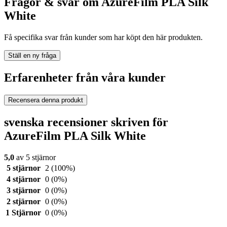
Frågor & svar om AzureFilm PLA Silk
White
Få specifika svar från kunder som har köpt den här produkten.
Ställ en ny fråga
Erfarenheter från våra kunder
Recensera denna produkt
svenska recensioner skriven för
AzureFilm PLA Silk White
5,0
av 5 stjärnor
5 stjärnor
2
(100%)
4 stjärnor
0
(0%)
3 stjärnor
0
(0%)
2 stjärnor
0
(0%)
1 Stjärnor
0
(0%)