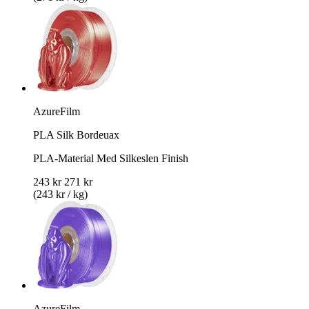
AzureFilm
PLA Silk Bordeuax
PLA-Material Med Silkeslen Finish
243 kr
271 kr
(243 kr / kg)
AzureFilm