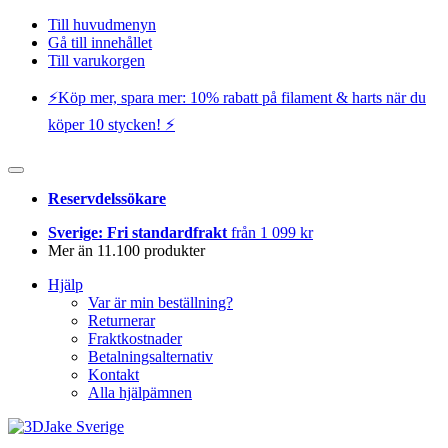
Till huvudmenyn
Gå till innehållet
Till varukorgen
⚡️Köp mer, spara mer: 10% rabatt på filament & harts när du
köper 10 stycken! ⚡️
Reservdelssökare
Sverige: Fri standardfrakt
från 1 099 kr
Mer än 11.100 produkter
Hjälp
Var är min beställning?
Returnerar
Fraktkostnader
Betalningsalternativ
Kontakt
Alla hjälpämnen