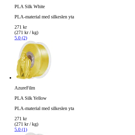
PLA Silk White
PLA-material med silkeslen yta
271 kr
(271 kr / kg)
5.0 (2)
AzureFilm
PLA Silk Yellow
PLA-material med silkeslen yta
271 kr
(271 kr / kg)
5.0 (1)