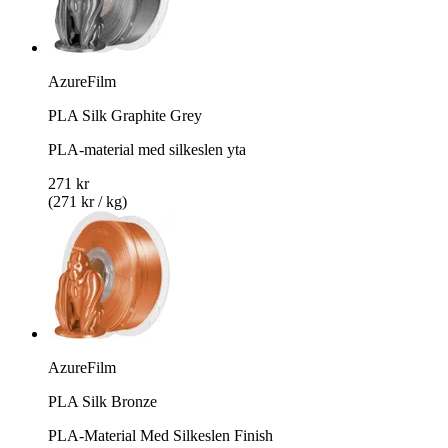
AzureFilm
PLA Silk Graphite Grey
PLA-material med silkeslen yta
271 kr
(271 kr / kg)
AzureFilm
PLA Silk Bronze
PLA-Material Med Silkeslen Finish