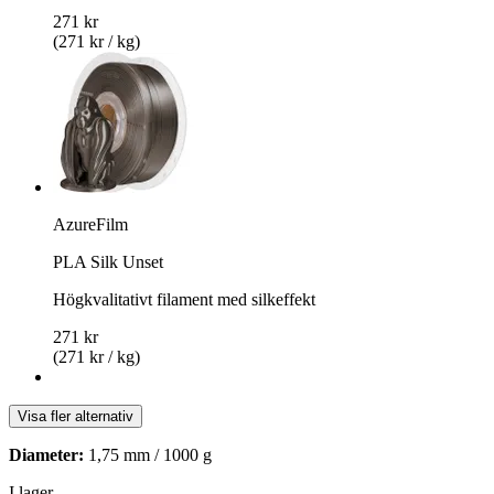
271 kr
(271 kr / kg)
AzureFilm
PLA Silk Unset
Högkvalitativt filament med silkeffekt
271 kr
(271 kr / kg)
Visa fler alternativ
Diameter:
1,75 mm / 1000 g
I lager