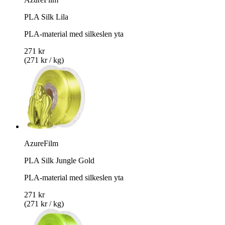
PLA Silk Lila
PLA-material med silkeslen yta
271 kr
(271 kr / kg)
AzureFilm
PLA Silk Jungle Gold
PLA-material med silkeslen yta
271 kr
(271 kr / kg)