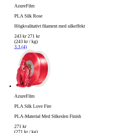
AzureFilm
PLA Silk Rose
Högkvalitativt filament med silkeffekt
243 kr
271 kr
(243 kr / kg)
3.3 (4)
AzureFilm
PLA Silk Love Fire
PLA-Material Med Silkeslen Finish
271 kr
(271 kr / kg)