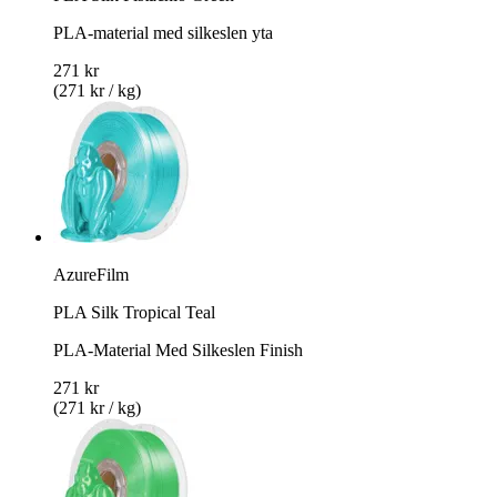
PLA-material med silkeslen yta
271 kr
(271 kr / kg)
AzureFilm
PLA Silk Tropical Teal
PLA-Material Med Silkeslen Finish
271 kr
(271 kr / kg)