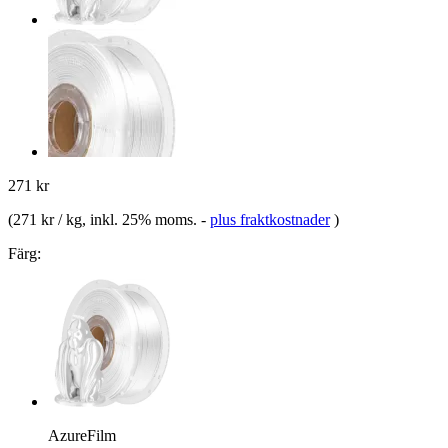
271 kr
(
271 kr / kg
, inkl. 25% moms.
-
plus fraktkostnader
)
Färg:
AzureFilm