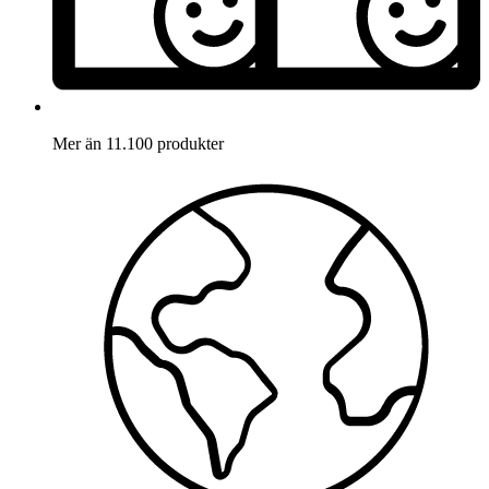
Mer än 11.100 produkter