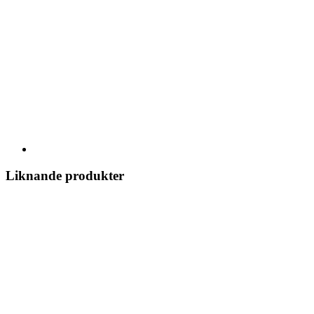
Liknande produkter