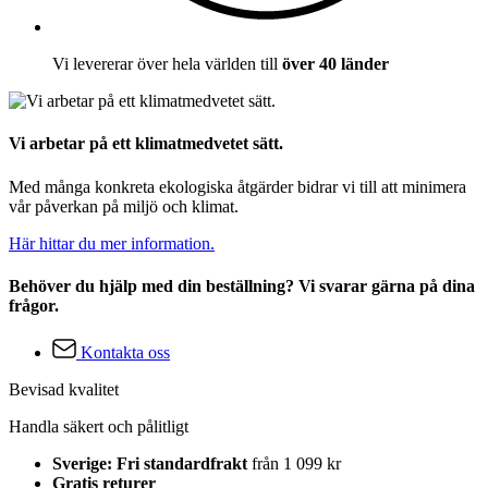
Vi levererar över hela världen till
över 40 länder
Vi arbetar på ett klimatmedvetet sätt.
Med många konkreta ekologiska åtgärder bidrar vi till att minimera
vår påverkan på miljö och klimat.
Här hittar du mer information.
Behöver du hjälp med din beställning? Vi svarar gärna på dina
frågor.
Kontakta oss
Bevisad kvalitet
Handla säkert och pålitligt
Sverige: Fri standardfrakt
från 1 099 kr
Gratis returer