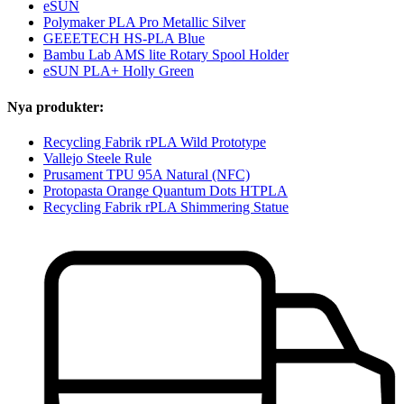
eSUN
Polymaker PLA Pro Metallic Silver
GEEETECH HS-PLA Blue
Bambu Lab AMS lite Rotary Spool Holder
eSUN PLA+ Holly Green
Nya produkter:
Recycling Fabrik rPLA Wild Prototype
Vallejo Steele Rule
Prusament TPU 95A Natural (NFC)
Protopasta Orange Quantum Dots HTPLA
Recycling Fabrik rPLA Shimmering Statue