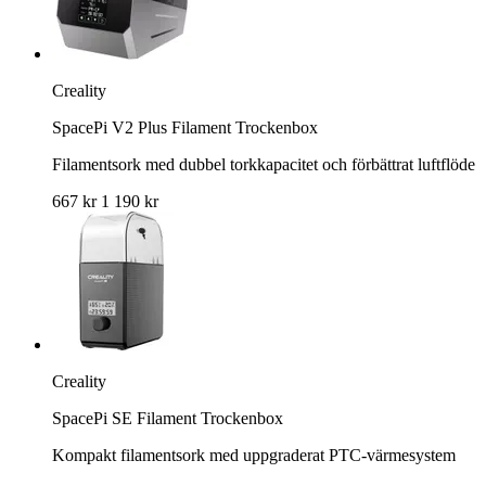
Creality
SpacePi V2 Plus Filament Trockenbox
Filamentsork med dubbel torkkapacitet och förbättrat luftflöde
667 kr
1 190 kr
Creality
SpacePi SE Filament Trockenbox
Kompakt filamentsork med uppgraderat PTC-värmesystem