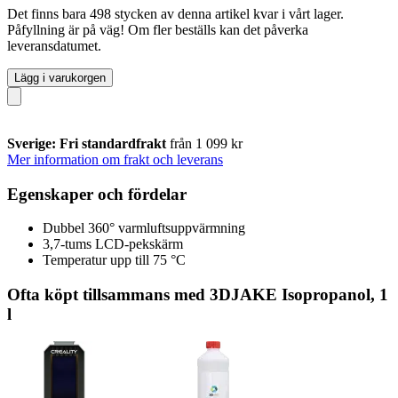
Det finns bara 498 stycken av denna artikel kvar i vårt lager.
Påfyllning är på väg! Om fler beställs kan det påverka
leveransdatumet.
Lägg i varukorgen
Sverige: Fri standardfrakt
från 1 099 kr
Mer information om frakt och leverans
Egenskaper och fördelar
Dubbel 360° varmluftsuppvärmning
3,7-tums LCD-pekskärm
Temperatur upp till 75 °C
Ofta köpt tillsammans med 3DJAKE Isopropanol, 1
l