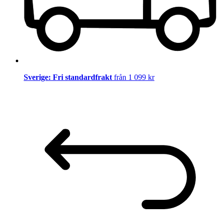
Sverige: Fri standardfrakt
från 1 099 kr