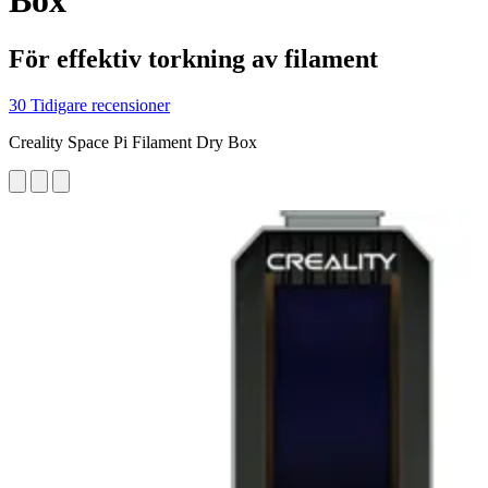
Box
För effektiv torkning av filament
30 Tidigare recensioner
Creality Space Pi Filament Dry Box