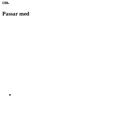
cm.
Passar med