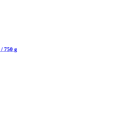
/ 750 g