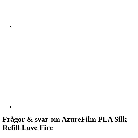
Frågor & svar om AzureFilm PLA Silk
Refill Love Fire