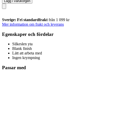
Lägg i varukorgen
Sverige: Fri standardfrakt
från 1 099 kr
Mer information om frakt och leverans
Egenskaper och fördelar
Silkeslen yta
Blank finish
Lätt att arbeta med
Ingen krympning
Passar med