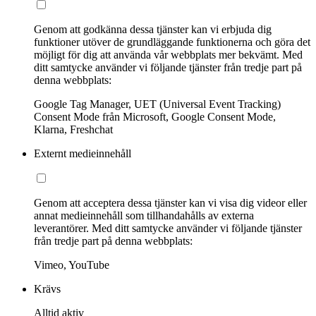
Genom att godkänna dessa tjänster kan vi erbjuda dig
funktioner utöver de grundläggande funktionerna och göra det
möjligt för dig att använda vår webbplats mer bekvämt. Med
ditt samtycke använder vi följande tjänster från tredje part på
denna webbplats:
Google Tag Manager, UET (Universal Event Tracking)
Consent Mode från Microsoft, Google Consent Mode,
Klarna, Freshchat
Externt medieinnehåll
Genom att acceptera dessa tjänster kan vi visa dig videor eller
annat medieinnehåll som tillhandahålls av externa
leverantörer. Med ditt samtycke använder vi följande tjänster
från tredje part på denna webbplats:
Vimeo, YouTube
Krävs
Alltid aktiv