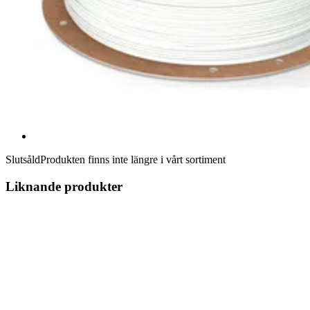
Slutsåld
Produkten finns inte längre i vårt sortiment
Liknande produkter