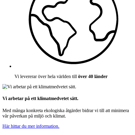
Vi levererar över hela världen till
över 40 länder
Vi arbetar på ett klimatmedvetet sätt.
Med många konkreta ekologiska åtgärder bidrar vi till att minimera
vår påverkan på miljö och klimat.
Här hittar du mer information.