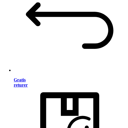
Gratis
returer