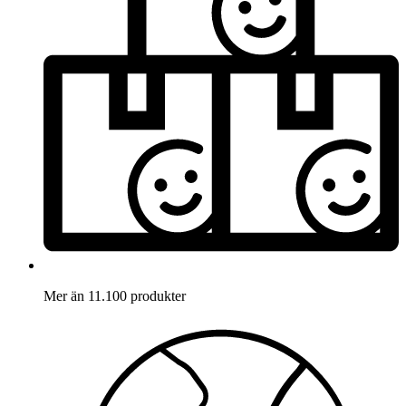
Mer än 11.100 produkter