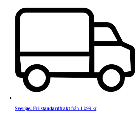
Sverige: Fri standardfrakt
från 1 099 kr