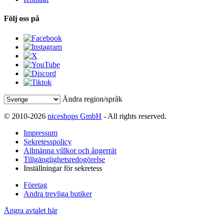
Följ oss på
Ändra region/språk
© 2010-2026
niceshops GmbH
- All rights reserved.
Impressum
Sekretesspolicy
Allmänna villkor och ångerrät
Tillgänglighetsredogörelse
Inställningar för sekretess
Företag
Andra trevliga butiker
Ångra avtalet här