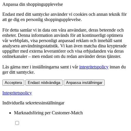
Anpassa din shoppingupplevelse
Endast med ditt samtycke använder vi cookies och annan teknik för
att ge dig en personlig shoppingupplevelse.
För detta samlar vi in data om våra användare, deras beteende och
enheter. Denna information används för att kontinuerligt optimera
vår webbplats, visa personligt anpassad reklam och innehåll samt
analysera användningsstatistik. Vi kan även matcha dina krypterade
uppgifter med externa leverantörer och visa erbjudanden via deras
onlinekanaler – men endast om du redan använder deras tjänster.
Läs gärna mer i inställningarna samt i vår
integritetspolicy
innan du
ger ditt samtycke.
Acceptera
Endast nödvändiga
Anpassa inställningar
Integritetspolicy
Individuella sekretessinställningar
Marknadsföring per Customer-Match