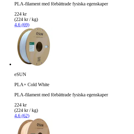
PLA-filament med förbättrade fysiska egenskaper
224 kr
(224 kr / kg)
4.6 (69)
eSUN
PLA+ Cold White
PLA-filament med förbättrade fysiska egenskaper
224 kr
(224 kr / kg)
4.6 (62)