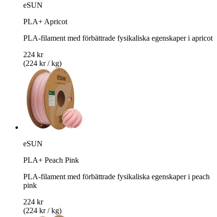
eSUN
PLA+ Apricot
PLA-filament med förbättrade fysikaliska egenskaper i apricot
224 kr
(224 kr / kg)
eSUN
PLA+ Peach Pink
PLA-filament med förbättrade fysikaliska egenskaper i peach
pink
224 kr
(224 kr / kg)