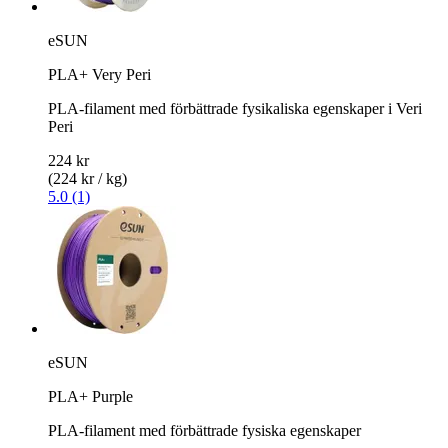
eSUN
PLA+ Very Peri
PLA-filament med förbättrade fysikaliska egenskaper i Veri
Peri
224 kr
(224 kr / kg)
5.0 (1)
eSUN
PLA+ Purple
PLA-filament med förbättrade fysiska egenskaper