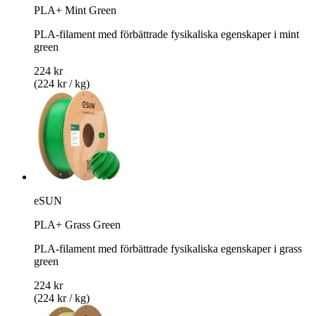
PLA+ Mint Green
PLA-filament med förbättrade fysikaliska egenskaper i mint
green
224 kr
(224 kr / kg)
eSUN
PLA+ Grass Green
PLA-filament med förbättrade fysikaliska egenskaper i grass
green
224 kr
(224 kr / kg)