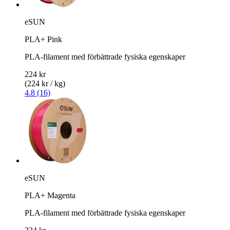
eSUN
PLA+ Pink
PLA-filament med förbättrade fysiska egenskaper
224 kr
(224 kr / kg)
4.8 (16)
eSUN
PLA+ Magenta
PLA-filament med förbättrade fysiska egenskaper