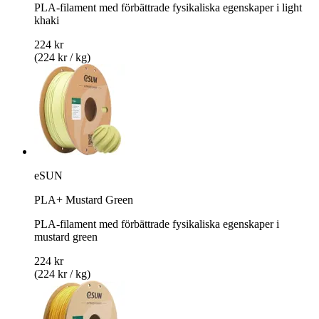
PLA-filament med förbättrade fysikaliska egenskaper i light
khaki
224 kr
(224 kr / kg)
eSUN
PLA+ Mustard Green
PLA-filament med förbättrade fysikaliska egenskaper i
mustard green
224 kr
(224 kr / kg)