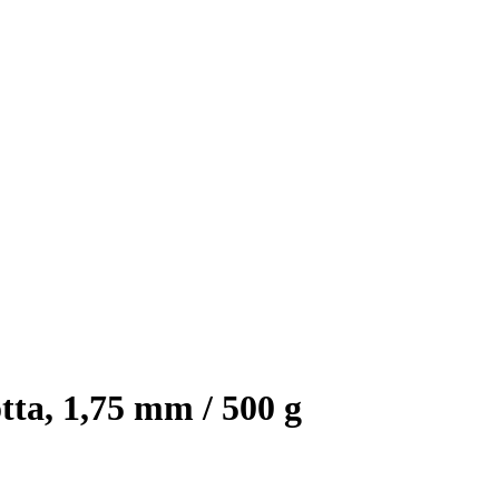
ta, 1,75 mm / 500 g