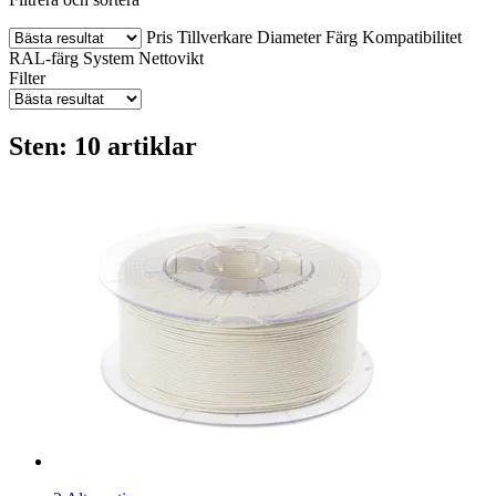
Pris
Tillverkare
Diameter
Färg
Kompatibilitet
RAL-färg
System
Nettovikt
Filter
Sten: 10 artiklar