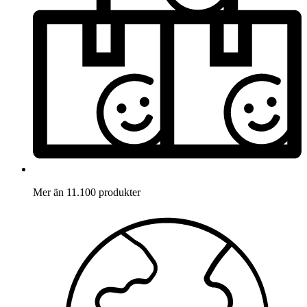
Mer än 11.100 produkter