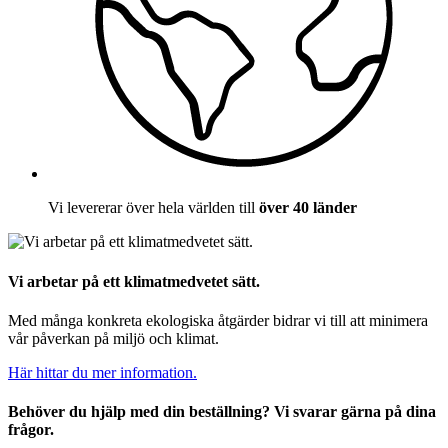
Vi levererar över hela världen till
över 40 länder
Vi arbetar på ett klimatmedvetet sätt.
Med många konkreta ekologiska åtgärder bidrar vi till att minimera
vår påverkan på miljö och klimat.
Här hittar du mer information.
Behöver du hjälp med din beställning? Vi svarar gärna på dina
frågor.