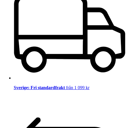
Sverige: Fri standardfrakt
från 1 099 kr