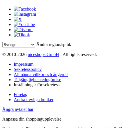
Ändra region/språk
© 2010-2026
niceshops GmbH
- All rights reserved.
Impressum
Sekretesspolicy
Allmänna villkor och ångerrät
Tillgänglighetsredogörelse
Inställningar för sekretess
Företag
Andra trevliga butiker
Ångra avtalet här
Anpassa din shoppingupplevelse