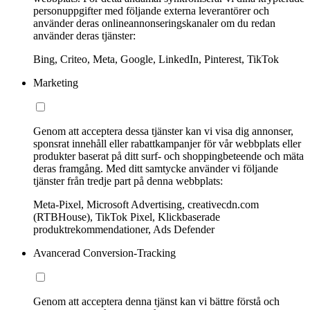
personuppgifter med följande externa leverantörer och
använder deras onlineannonseringskanaler om du redan
använder deras tjänster:
Bing, Criteo, Meta, Google, LinkedIn, Pinterest, TikTok
Marketing
Genom att acceptera dessa tjänster kan vi visa dig annonser,
sponsrat innehåll eller rabattkampanjer för vår webbplats eller
produkter baserat på ditt surf- och shoppingbeteende och mäta
deras framgång. Med ditt samtycke använder vi följande
tjänster från tredje part på denna webbplats:
Meta-Pixel, Microsoft Advertising, creativecdn.com
(RTBHouse), TikTok Pixel, Klickbaserade
produktrekommendationer, Ads Defender
Avancerad Conversion-Tracking
Genom att acceptera denna tjänst kan vi bättre förstå och