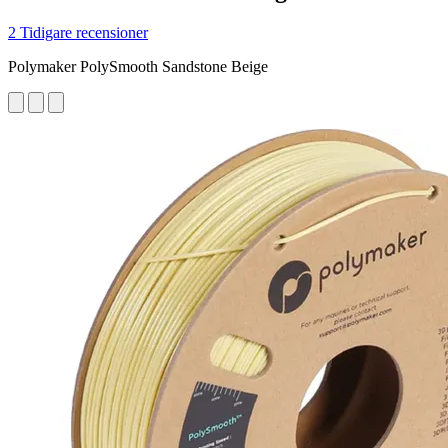
2 Tidigare recensioner
Polymaker PolySmooth Sandstone Beige