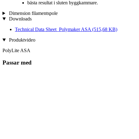
bästa resultat i sluten byggkammare.
Dimension filamentspole
Downloads
Technical Data Sheet_Polymaker ASA
(515,68 KB)
Produktvideo
PolyLite ASA
Passar med