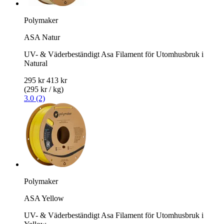
Polymaker
ASA Natur
UV- & Väderbeständigt Asa Filament för Utomhusbruk i
Natural
295 kr
413 kr
(295 kr / kg)
3.0 (2)
Polymaker
ASA Yellow
UV- & Väderbeständigt Asa Filament för Utomhusbruk i