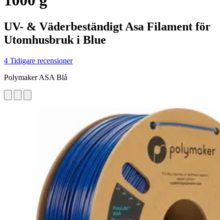
1000 g
UV- & Väderbeständigt Asa Filament för
Utomhusbruk i Blue
4 Tidigare recensioner
Polymaker ASA Blå