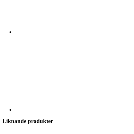
Liknande produkter