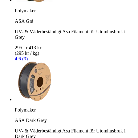
Polymaker
ASA Grå
UV- & Väderbeständigt Asa Filament för Utomhusbruk i
Grey
295 kr
413 kr
(295 kr / kg)
4.6 (9)
Polymaker
ASA Dark Grey
UV- & Väderbeständigt Asa Filament för Utomhusbruk i
Dark Grey