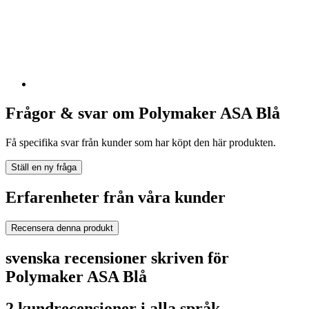
Frågor & svar om Polymaker ASA Blå
Få specifika svar från kunder som har köpt den här produkten.
Ställ en ny fråga
Erfarenheter från våra kunder
Recensera denna produkt
svenska recensioner skriven för
Polymaker ASA Blå
2 kundrecensioner i alla språk