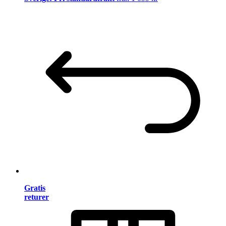
Gratis
returer