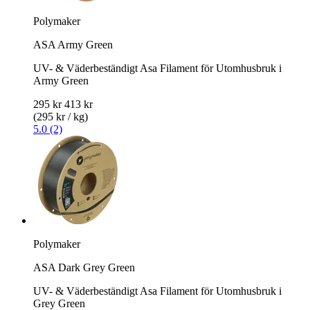
Polymaker
ASA Army Green
UV- & Väderbeständigt Asa Filament för Utomhusbruk i
Army Green
295 kr
413 kr
(295 kr / kg)
5.0 (2)
Polymaker
ASA Dark Grey Green
UV- & Väderbeständigt Asa Filament för Utomhusbruk i
Grey Green