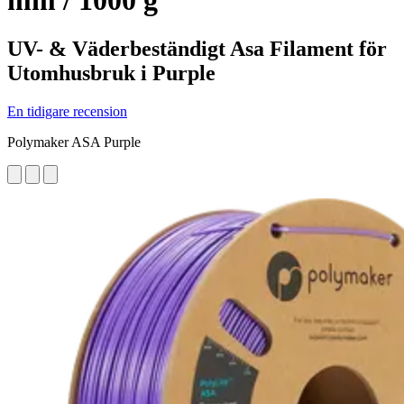
mm / 1000 g
UV- & Väderbeständigt Asa Filament för
Utomhusbruk i Purple
En tidigare recension
Polymaker ASA Purple