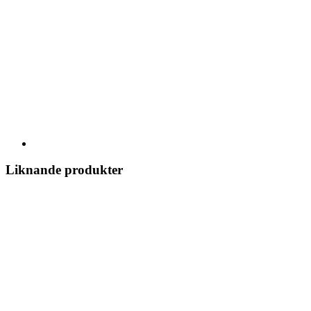
Liknande produkter