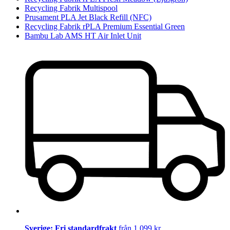
Recycling Fabrik Multispool
Prusament PLA Jet Black Refill (NFC)
Recycling Fabrik rPLA Premium Essential Green
Bambu Lab AMS HT Air Inlet Unit
Sverige: Fri standardfrakt
från 1 099 kr