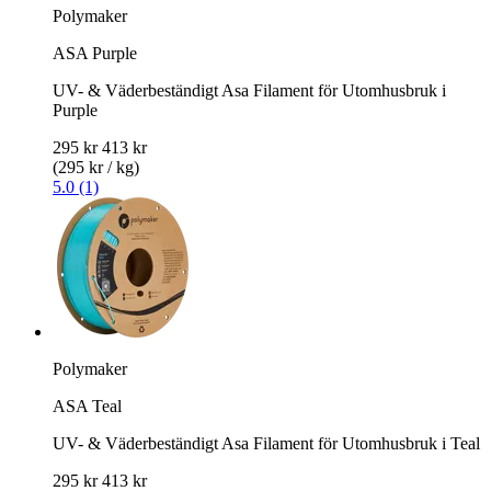
Polymaker
ASA Purple
UV- & Väderbeständigt Asa Filament för Utomhusbruk i
Purple
295 kr
413 kr
(295 kr / kg)
5.0 (1)
Polymaker
ASA Teal
UV- & Väderbeständigt Asa Filament för Utomhusbruk i Teal
295 kr
413 kr