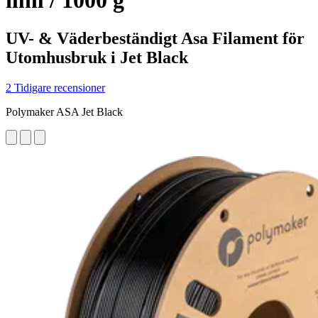
mm / 1000 g
UV- & Väderbeständigt Asa Filament för
Utomhusbruk i Jet Black
2 Tidigare recensioner
Polymaker ASA Jet Black