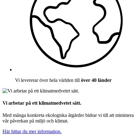
Vi levererar över hela världen till
över 40 länder
Vi arbetar på ett klimatmedvetet sätt.
Med många konkreta ekologiska åtgärder bidrar vi till att minimera
vår påverkan på miljö och klimat.
Här hittar du mer information.