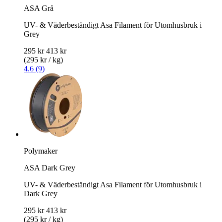
ASA Grå
UV- & Väderbeständigt Asa Filament för Utomhusbruk i
Grey
295 kr
413 kr
(295 kr / kg)
4.6 (9)
Polymaker
ASA Dark Grey
UV- & Väderbeständigt Asa Filament för Utomhusbruk i
Dark Grey
295 kr
413 kr
(295 kr / kg)