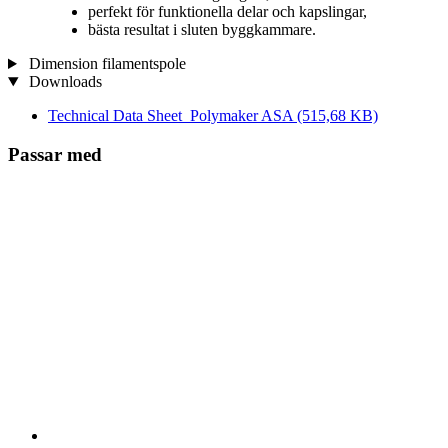
perfekt för funktionella delar och kapslingar,
bästa resultat i sluten byggkammare.
Dimension filamentspole
Downloads
Technical Data Sheet_Polymaker ASA
(515,68 KB)
Passar med