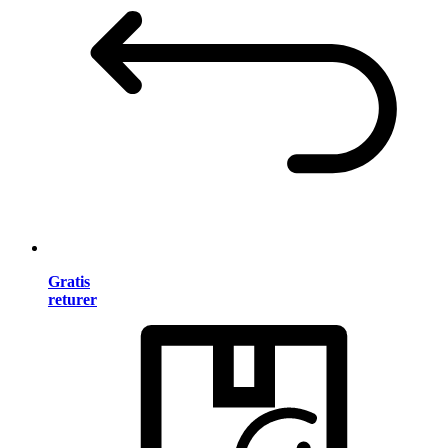
Gratis
returer