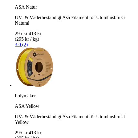
ASA Natur
UV- & Väderbeständigt Asa Filament för Utomhusbruk i
Natural
295 kr
413 kr
(295 kr / kg)
3.0 (2)
Polymaker
ASA Yellow
UV- & Väderbeständigt Asa Filament för Utomhusbruk i
Yellow
295 kr
413 kr