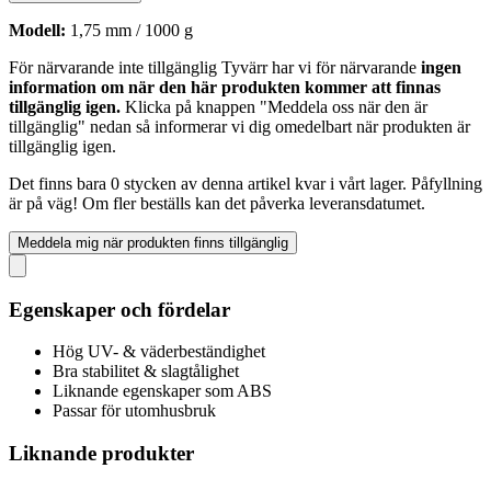
Modell:
1,75 mm / 1000 g
För närvarande inte tillgänglig
Tyvärr har vi för närvarande
ingen
information om när den här produkten kommer att finnas
tillgänglig igen.
Klicka på knappen "Meddela oss när den är
tillgänglig" nedan så informerar vi dig omedelbart när produkten är
tillgänglig igen.
Det finns bara 0 stycken av denna artikel kvar i vårt lager. Påfyllning
är på väg! Om fler beställs kan det påverka leveransdatumet.
Meddela mig när produkten finns tillgänglig
Egenskaper och fördelar
Hög UV- & väderbeständighet
Bra stabilitet & slagtålighet
Liknande egenskaper som ABS
Passar för utomhusbruk
Liknande produkter