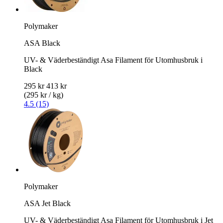
Polymaker
ASA Black
UV- & Väderbeständigt Asa Filament för Utomhusbruk i
Black
295 kr
413 kr
(295 kr / kg)
4.5 (15)
Polymaker
ASA Jet Black
UV- & Väderbeständigt Asa Filament för Utomhusbruk i Jet