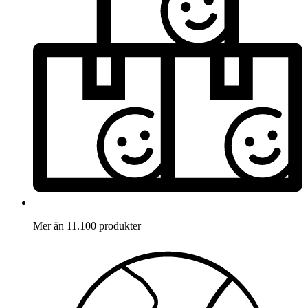
Mer än 11.100 produkter