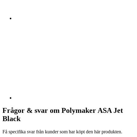
Frågor & svar om Polymaker ASA Jet
Black
Få specifika svar från kunder som har köpt den här produkten.