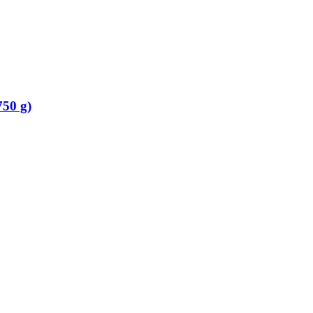
50 g)