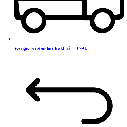
Sverige: Fri standardfrakt
från 1 099 kr