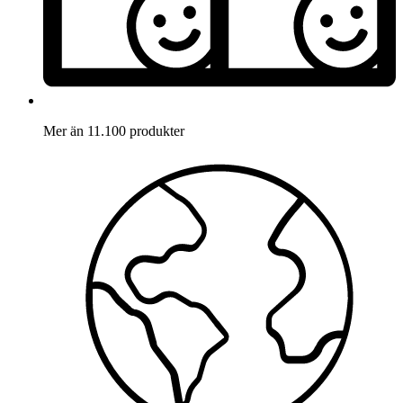
Mer än 11.100 produkter