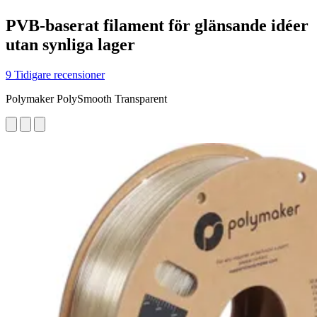
PVB-baserat filament för glänsande idéer
utan synliga lager
9 Tidigare recensioner
Polymaker PolySmooth Transparent