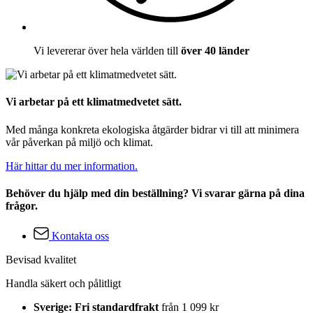
Vi levererar över hela världen till
över 40 länder
Vi arbetar på ett klimatmedvetet sätt.
Med många konkreta ekologiska åtgärder bidrar vi till att minimera
vår påverkan på miljö och klimat.
Här hittar du mer information.
Behöver du hjälp med din beställning? Vi svarar gärna på dina
frågor.
Kontakta oss
Bevisad kvalitet
Handla säkert och pålitligt
Sverige: Fri standardfrakt
från 1 099 kr