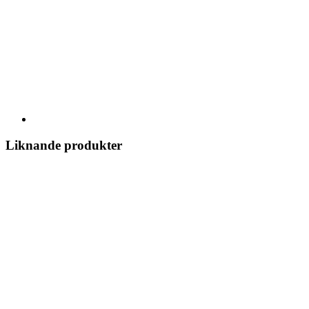
Liknande produkter