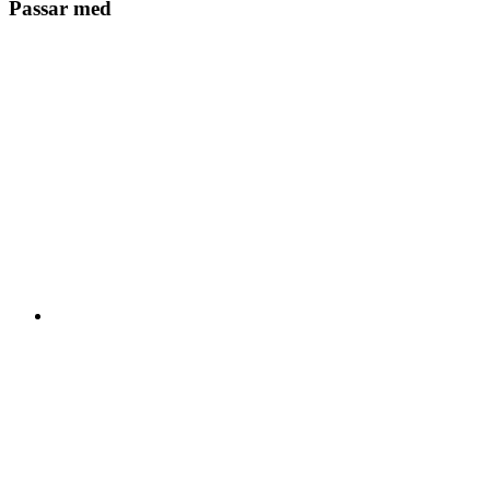
Passar med