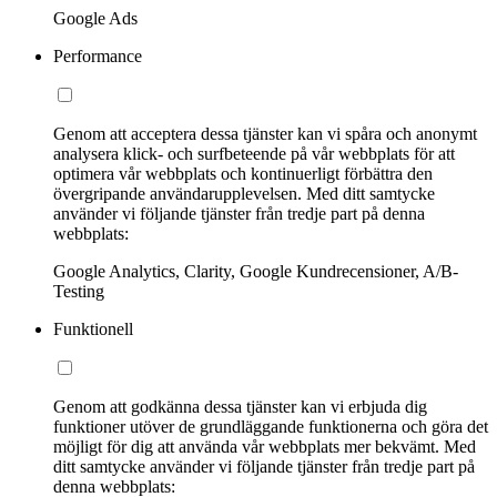
Google Ads
Performance
Genom att acceptera dessa tjänster kan vi spåra och anonymt
analysera klick- och surfbeteende på vår webbplats för att
optimera vår webbplats och kontinuerligt förbättra den
övergripande användarupplevelsen. Med ditt samtycke
använder vi följande tjänster från tredje part på denna
webbplats:
Google Analytics, Clarity, Google Kundrecensioner, A/B-
Testing
Funktionell
Genom att godkänna dessa tjänster kan vi erbjuda dig
funktioner utöver de grundläggande funktionerna och göra det
möjligt för dig att använda vår webbplats mer bekvämt. Med
ditt samtycke använder vi följande tjänster från tredje part på
denna webbplats: