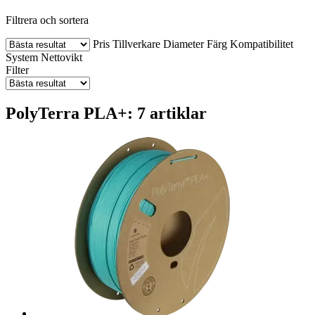
Filtrera och sortera
Pris
Tillverkare
Diameter
Färg
Kompatibilitet
System
Nettovikt
Filter
PolyTerra PLA+: 7 artiklar