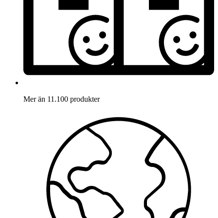
Mer än 11.100 produkter