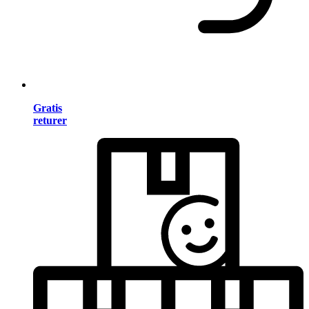
Gratis
returer