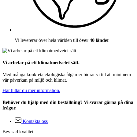
Vi levererar över hela världen till
över 40 länder
Vi arbetar på ett klimatmedvetet sätt.
Med många konkreta ekologiska åtgärder bidrar vi till att minimera
vår påverkan på miljö och klimat.
Här hittar du mer information.
Behöver du hjälp med din beställning? Vi svarar gärna på dina
frågor.
Kontakta oss
Bevisad kvalitet