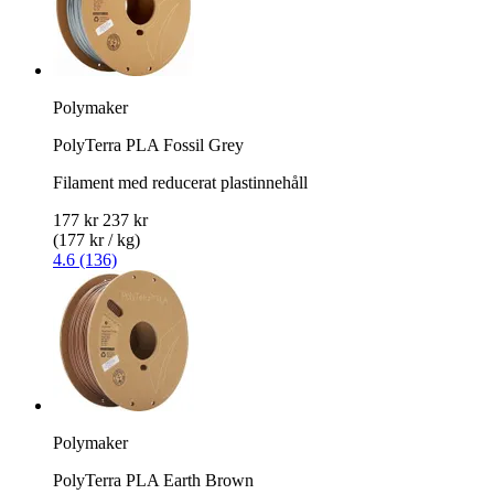
Polymaker
PolyTerra PLA Fossil Grey
Filament med reducerat plastinnehåll
177 kr
237 kr
(177 kr / kg)
4.6 (136)
Polymaker
PolyTerra PLA Earth Brown