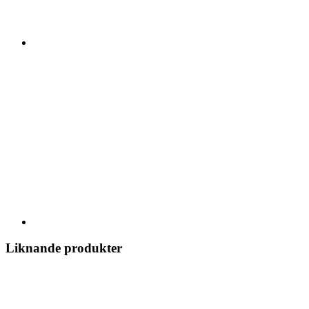
Liknande produkter