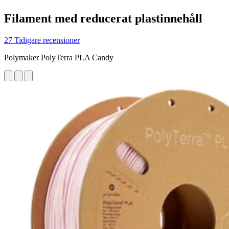
Filament med reducerat plastinnehåll
27 Tidigare recensioner
Polymaker PolyTerra PLA Candy