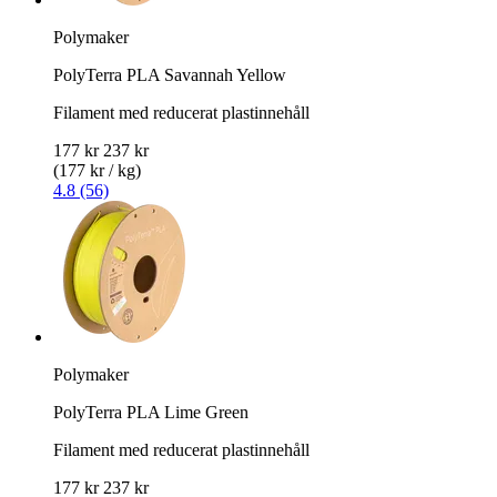
Polymaker
PolyTerra PLA Savannah Yellow
Filament med reducerat plastinnehåll
177 kr
237 kr
(177 kr / kg)
4.8 (56)
Polymaker
PolyTerra PLA Lime Green
Filament med reducerat plastinnehåll
177 kr
237 kr