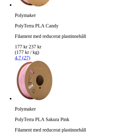
Polymaker
PolyTerra PLA Candy
Filament med reducerat plastinnehåll
177 kr
237 kr
(177 kr / kg)
4.7 (27)
Polymaker
PolyTerra PLA Sakura Pink
Filament med reducerat plastinnehåll