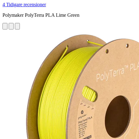
4 Tidigare recensioner
Polymaker PolyTerra PLA Lime Green