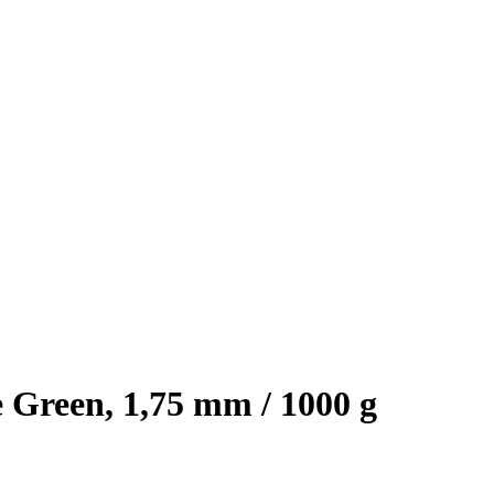
Green, 1,75 mm / 1000 g