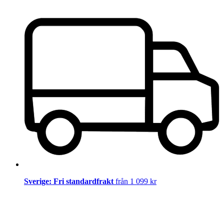
Sverige: Fri standardfrakt
från 1 099 kr