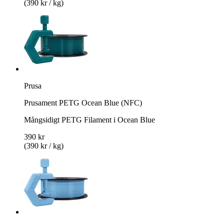
(390 kr / kg)
Prusa
Prusament PETG Ocean Blue (NFC)
Mångsidigt PETG Filament i Ocean Blue
390 kr
(390 kr / kg)