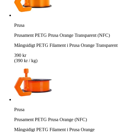
Prusa
Prusament PETG Prusa Orange Transparent (NFC)
Mångsidigt PETG Filament i Prusa Orange Transparent
390 kr
(390 kr / kg)
Prusa
Prusament PETG Prusa Orange (NFC)
Mångsidigt PETG Filament i Prusa Orange