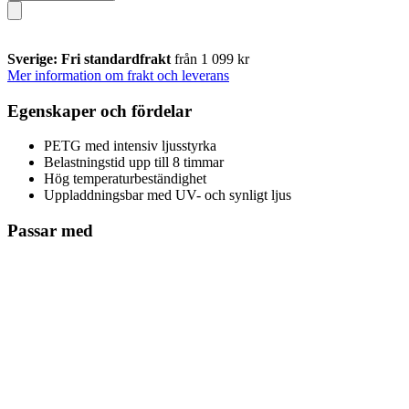
Sverige: Fri standardfrakt
från 1 099 kr
Mer information om frakt och leverans
Egenskaper och fördelar
PETG med intensiv ljusstyrka
Belastningstid upp till 8 timmar
Hög temperaturbeständighet
Uppladdningsbar med UV- och synligt ljus
Passar med