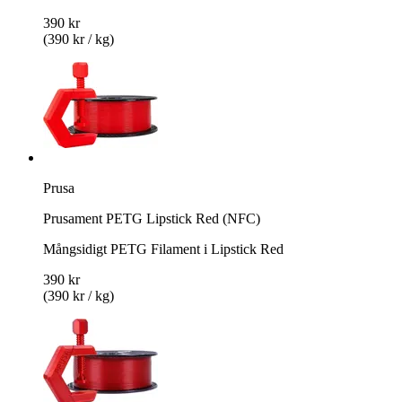
390 kr
(390 kr / kg)
Prusa
Prusament PETG Lipstick Red (NFC)
Mångsidigt PETG Filament i Lipstick Red
390 kr
(390 kr / kg)