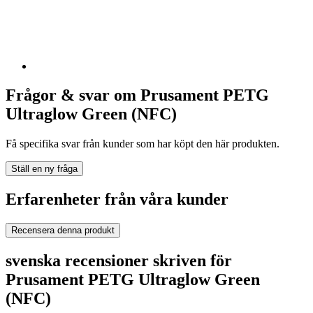
Frågor & svar om Prusament PETG
Ultraglow Green (NFC)
Få specifika svar från kunder som har köpt den här produkten.
Ställ en ny fråga
Erfarenheter från våra kunder
Recensera denna produkt
svenska recensioner skriven för
Prusament PETG Ultraglow Green
(NFC)