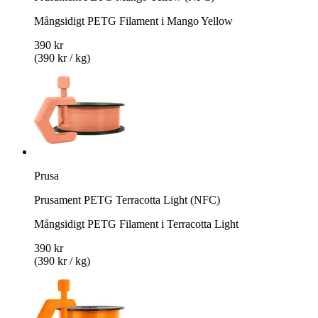
Mångsidigt PETG Filament i Mango Yellow
390 kr
(390 kr / kg)
Prusa
Prusament PETG Terracotta Light (NFC)
Mångsidigt PETG Filament i Terracotta Light
390 kr
(390 kr / kg)