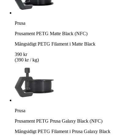
Prusa
Prusament PETG Matte Black (NFC)
Mångsidigt PETG Filament i Matte Black
390 kr
(390 kr / kg)
Prusa
Prusament PETG Prusa Galaxy Black (NFC)
Mångsidigt PETG Filament i Prusa Galaxy Black