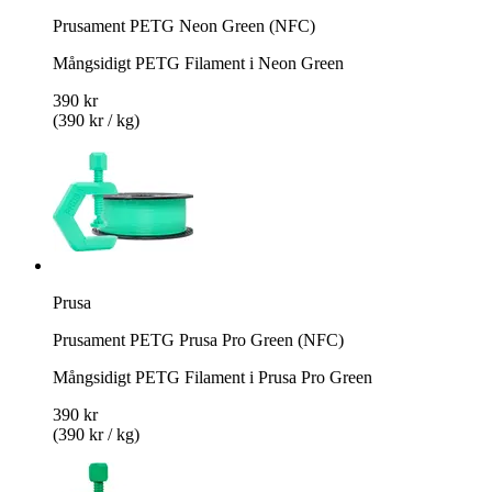
Prusament PETG Neon Green (NFC)
Mångsidigt PETG Filament i Neon Green
390 kr
(390 kr / kg)
Prusa
Prusament PETG Prusa Pro Green (NFC)
Mångsidigt PETG Filament i Prusa Pro Green
390 kr
(390 kr / kg)