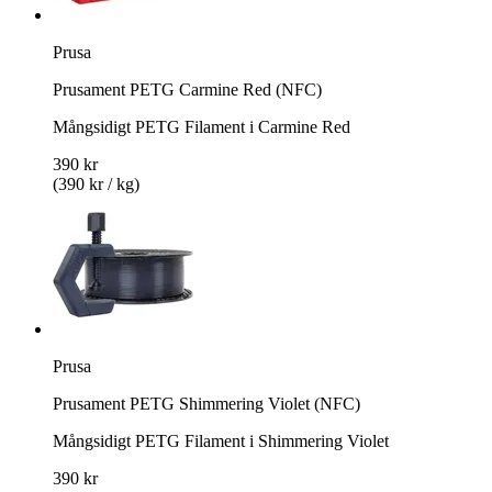
Prusa
Prusament PETG Carmine Red (NFC)
Mångsidigt PETG Filament i Carmine Red
390 kr
(390 kr / kg)
Prusa
Prusament PETG Shimmering Violet (NFC)
Mångsidigt PETG Filament i Shimmering Violet
390 kr