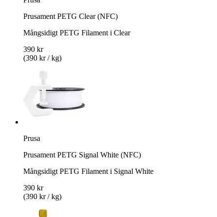
Prusament PETG Clear (NFC)
Mångsidigt PETG Filament i Clear
390 kr
(390 kr / kg)
Prusa
Prusament PETG Signal White (NFC)
Mångsidigt PETG Filament i Signal White
390 kr
(390 kr / kg)