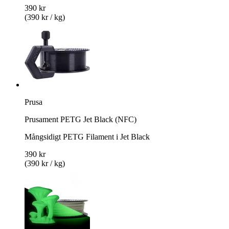
390 kr
(390 kr / kg)
Prusa
Prusament PETG Jet Black (NFC)
Mångsidigt PETG Filament i Jet Black
390 kr
(390 kr / kg)