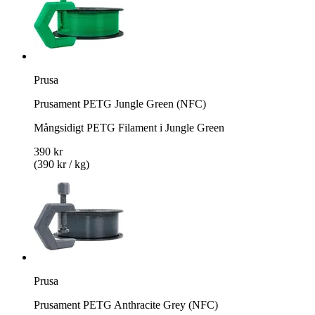
Prusa
Prusament PETG Jungle Green (NFC)
Mångsidigt PETG Filament i Jungle Green
390 kr
(390 kr / kg)
Prusa
Prusament PETG Anthracite Grey (NFC)