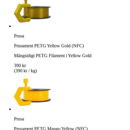
Prusa
Prusament PETG Yellow Gold (NFC)
Mångsidigt PETG Filament i Yellow Gold
390 kr
(390 kr / kg)
Prusa
Prusament PETG Mango Yellow (NFC)