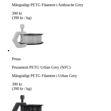
Mångsidigt PETG Filament i Anthracite Grey
390 kr
(390 kr / kg)
Prusa
Prusament PETG Urban Grey (NFC)
Mångsidigt PETG Filament i Urban Grey
390 kr
(390 kr / kg)