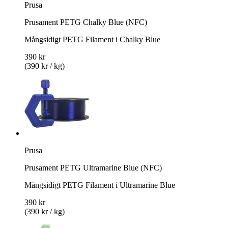
Prusa
Prusament PETG Chalky Blue (NFC)
Mångsidigt PETG Filament i Chalky Blue
390 kr
(390 kr / kg)
Prusa
Prusament PETG Ultramarine Blue (NFC)
Mångsidigt PETG Filament i Ultramarine Blue
390 kr
(390 kr / kg)