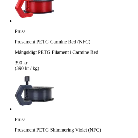
Prusa
Prusament PETG Carmine Red (NFC)
Mångsidigt PETG Filament i Carmine Red
390 kr
(390 kr / kg)
Prusa
Prusament PETG Shimmering Violet (NFC)