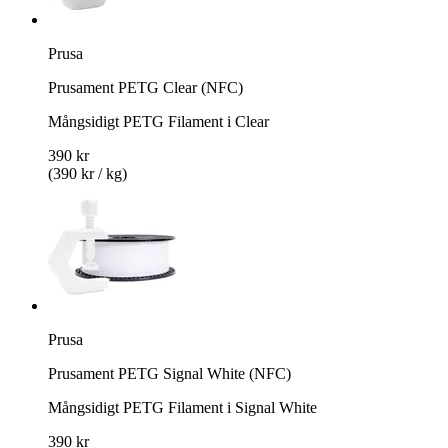
Prusa
Prusament PETG Clear (NFC)
Mångsidigt PETG Filament i Clear
390 kr
(390 kr / kg)
Prusa
Prusament PETG Signal White (NFC)
Mångsidigt PETG Filament i Signal White
390 kr