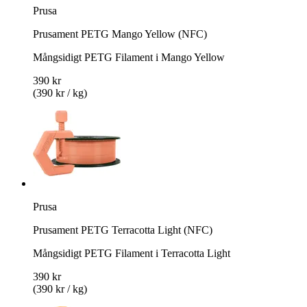
Prusa
Prusament PETG Mango Yellow (NFC)
Mångsidigt PETG Filament i Mango Yellow
390 kr
(390 kr / kg)
Prusa
Prusament PETG Terracotta Light (NFC)
Mångsidigt PETG Filament i Terracotta Light
390 kr
(390 kr / kg)