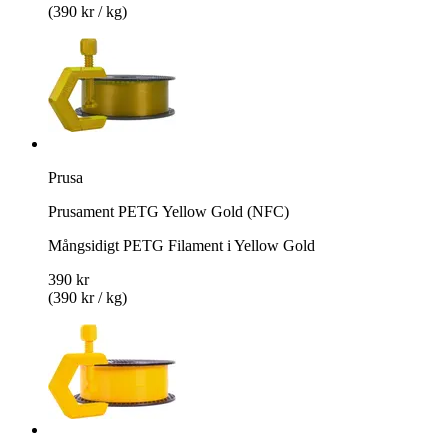
(390 kr / kg)
Prusa
Prusament PETG Yellow Gold (NFC)
Mångsidigt PETG Filament i Yellow Gold
390 kr
(390 kr / kg)