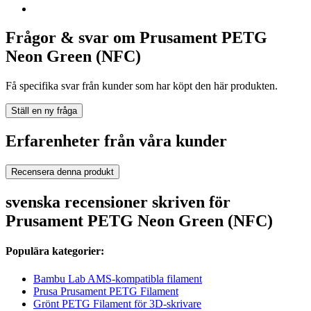
Frågor & svar om Prusament PETG
Neon Green (NFC)
Få specifika svar från kunder som har köpt den här produkten.
Ställ en ny fråga
Erfarenheter från våra kunder
Recensera denna produkt
svenska recensioner skriven för
Prusament PETG Neon Green (NFC)
Populära kategorier:
Bambu Lab AMS-kompatibla filament
Prusa Prusament PETG Filament
Grönt PETG Filament för 3D-skrivare