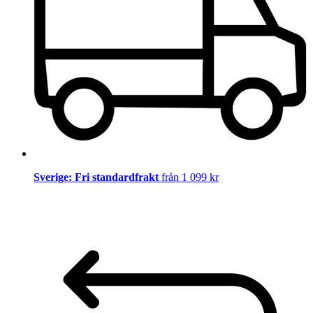
Sverige: Fri standardfrakt
från 1 099 kr