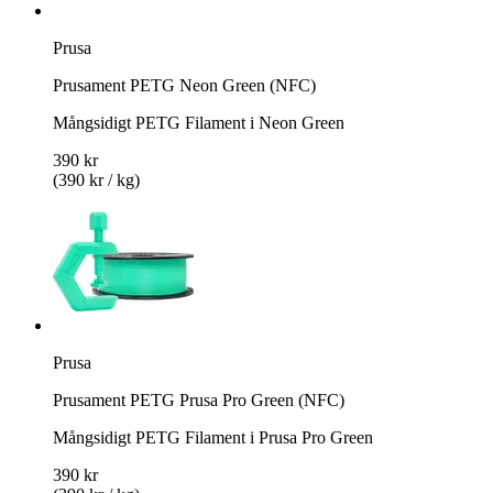
Prusa
Prusament PETG Neon Green (NFC)
Mångsidigt PETG Filament i Neon Green
390 kr
(390 kr / kg)
Prusa
Prusament PETG Prusa Pro Green (NFC)
Mångsidigt PETG Filament i Prusa Pro Green
390 kr