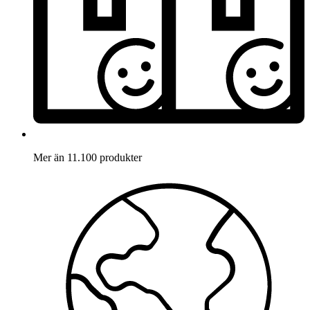
Mer än 11.100 produkter