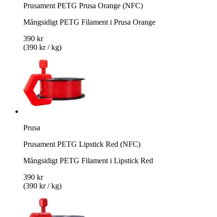
Prusament PETG Prusa Orange (NFC)
Mångsidigt PETG Filament i Prusa Orange
390 kr
(390 kr / kg)
Prusa
Prusament PETG Lipstick Red (NFC)
Mångsidigt PETG Filament i Lipstick Red
390 kr
(390 kr / kg)