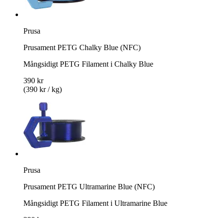
Prusa
Prusament PETG Chalky Blue (NFC)
Mångsidigt PETG Filament i Chalky Blue
390 kr
(390 kr / kg)
Prusa
Prusament PETG Ultramarine Blue (NFC)
Mångsidigt PETG Filament i Ultramarine Blue