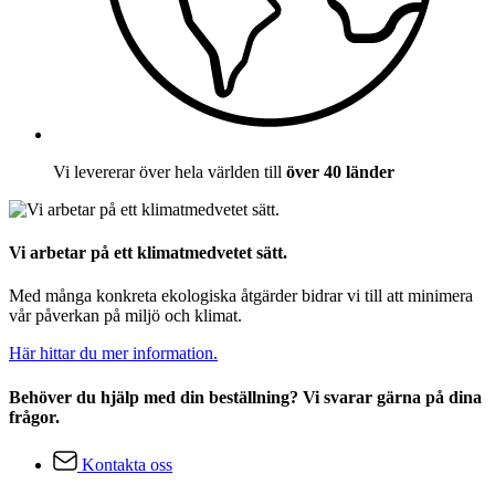
Vi levererar över hela världen till
över 40 länder
Vi arbetar på ett klimatmedvetet sätt.
Med många konkreta ekologiska åtgärder bidrar vi till att minimera
vår påverkan på miljö och klimat.
Här hittar du mer information.
Behöver du hjälp med din beställning? Vi svarar gärna på dina
frågor.
Kontakta oss