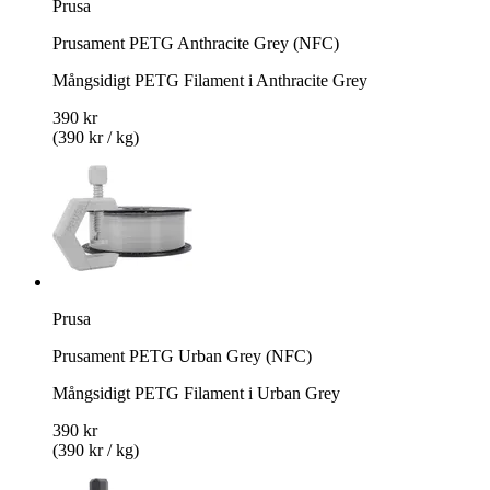
Prusa
Prusament PETG Anthracite Grey (NFC)
Mångsidigt PETG Filament i Anthracite Grey
390 kr
(390 kr / kg)
Prusa
Prusament PETG Urban Grey (NFC)
Mångsidigt PETG Filament i Urban Grey
390 kr
(390 kr / kg)