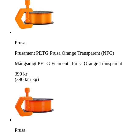
Prusa
Prusament PETG Prusa Orange Transparent (NFC)
Mångsidigt PETG Filament i Prusa Orange Transparent
390 kr
(390 kr / kg)
Prusa