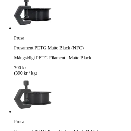
Prusa
Prusament PETG Matte Black (NFC)
Mångsidigt PETG Filament i Matte Black
390 kr
(390 kr / kg)
Prusa