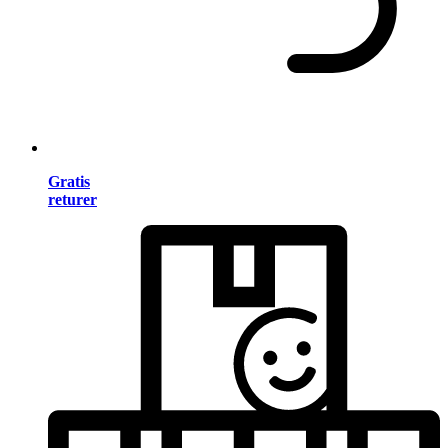
Gratis
returer