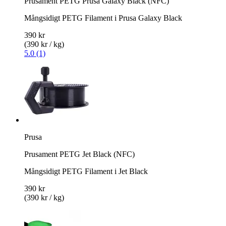
Prusament PETG Prusa Galaxy Black (NFC)
Mångsidigt PETG Filament i Prusa Galaxy Black
390 kr
(390 kr / kg)
5.0 (1)
Prusa
Prusament PETG Jet Black (NFC)
Mångsidigt PETG Filament i Jet Black
390 kr
(390 kr / kg)