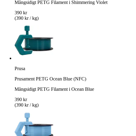
Mångsidigt PETG Filament i Shimmering Violet
390 kr
(390 kr / kg)
Prusa
Prusament PETG Ocean Blue (NFC)
Mångsidigt PETG Filament i Ocean Blue
390 kr
(390 kr / kg)