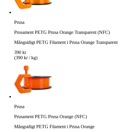
Prusa
Prusament PETG Prusa Orange Transparent (NFC)
Mångsidigt PETG Filament i Prusa Orange Transparent
390 kr
(390 kr / kg)
Prusa
Prusament PETG Prusa Orange (NFC)
Mångsidigt PETG Filament i Prusa Orange