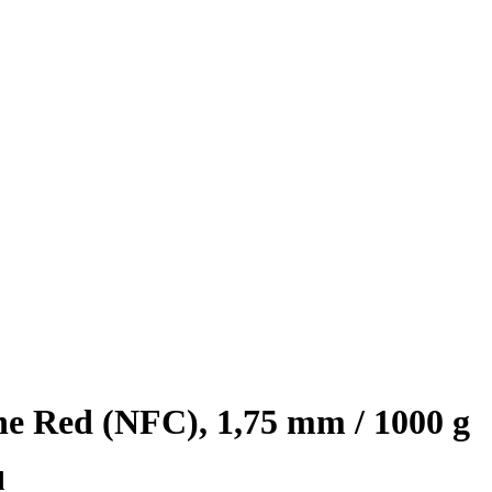
 Red (NFC), 1,75 mm / 1000 g
d