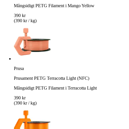
Mångsidigt PETG Filament i Mango Yellow
390 kr
(390 kr / kg)
Prusa
Prusament PETG Terracotta Light (NFC)
Mångsidigt PETG Filament i Terracotta Light
390 kr
(390 kr / kg)