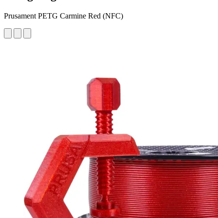
Prusament PETG Carmine Red (NFC)