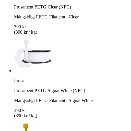
Prusament PETG Clear (NFC)
Mångsidigt PETG Filament i Clear
390 kr
(390 kr / kg)
Prusa
Prusament PETG Signal White (NFC)
Mångsidigt PETG Filament i Signal White
390 kr
(390 kr / kg)