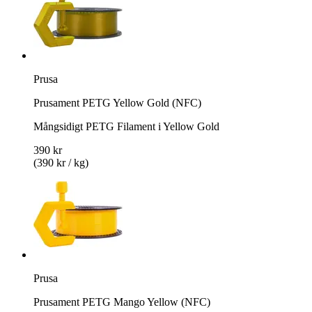
Prusa
Prusament PETG Yellow Gold (NFC)
Mångsidigt PETG Filament i Yellow Gold
390 kr
(390 kr / kg)
Prusa
Prusament PETG Mango Yellow (NFC)