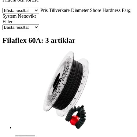
Pris
Tillverkare
Diameter
Shore Hardness
Färg
System
Nettovikt
Filter
Filaflex 60A: 3 artiklar