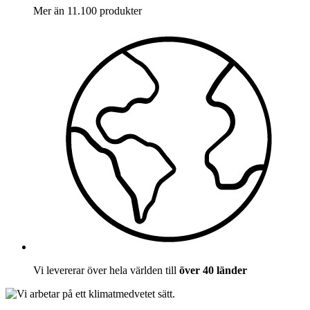
Mer än 11.100 produkter
Vi levererar över hela världen till
över 40 länder