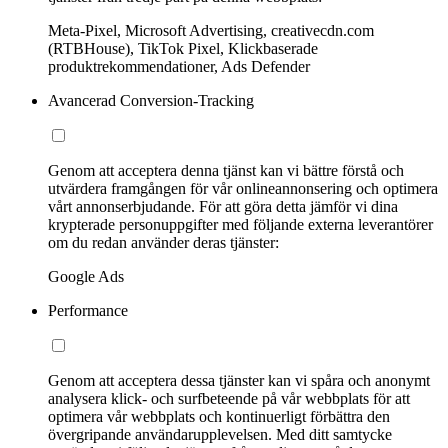
Meta-Pixel, Microsoft Advertising, creativecdn.com
(RTBHouse), TikTok Pixel, Klickbaserade
produktrekommendationer, Ads Defender
Avancerad Conversion-Tracking
Genom att acceptera denna tjänst kan vi bättre förstå och
utvärdera framgången för vår onlineannonsering och optimera
vårt annonserbjudande. För att göra detta jämför vi dina
krypterade personuppgifter med följande externa leverantörer
om du redan använder deras tjänster:
Google Ads
Performance
Genom att acceptera dessa tjänster kan vi spåra och anonymt
analysera klick- och surfbeteende på vår webbplats för att
optimera vår webbplats och kontinuerligt förbättra den
övergripande användarupplevelsen. Med ditt samtycke