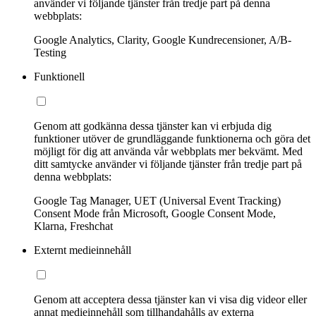
använder vi följande tjänster från tredje part på denna
webbplats:
Google Analytics, Clarity, Google Kundrecensioner, A/B-
Testing
Funktionell
Genom att godkänna dessa tjänster kan vi erbjuda dig
funktioner utöver de grundläggande funktionerna och göra det
möjligt för dig att använda vår webbplats mer bekvämt. Med
ditt samtycke använder vi följande tjänster från tredje part på
denna webbplats:
Google Tag Manager, UET (Universal Event Tracking)
Consent Mode från Microsoft, Google Consent Mode,
Klarna, Freshchat
Externt medieinnehåll
Genom att acceptera dessa tjänster kan vi visa dig videor eller
annat medieinnehåll som tillhandahålls av externa