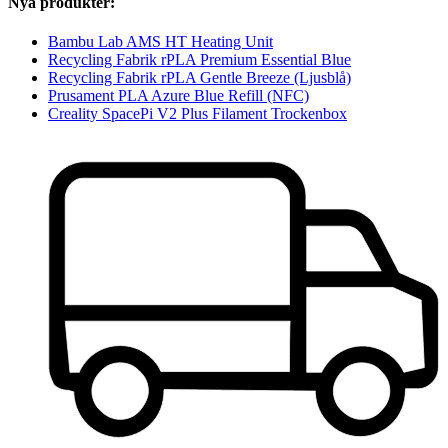
Nya produkter:
Bambu Lab AMS HT Heating Unit
Recycling Fabrik rPLA Premium Essential Blue
Recycling Fabrik rPLA Gentle Breeze (Ljusblå)
Prusament PLA Azure Blue Refill (NFC)
Creality SpacePi V2 Plus Filament Trockenbox