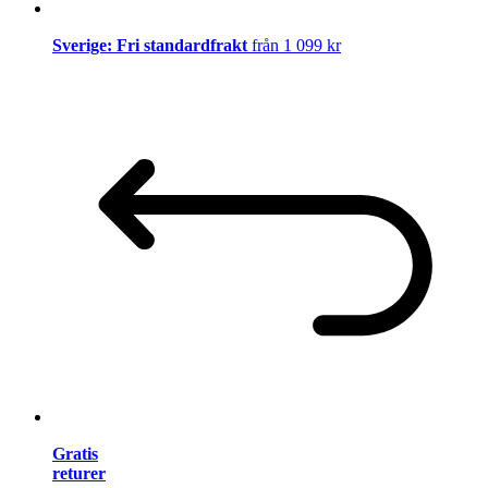
Sverige: Fri standardfrakt
från 1 099 kr
Gratis
returer