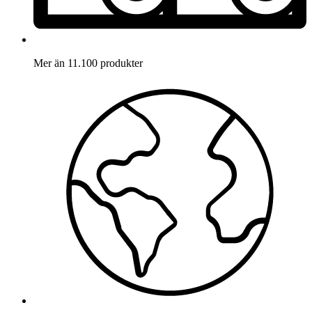
Mer än 11.100 produkter