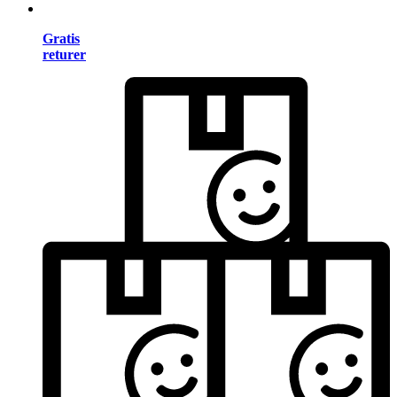
Gratis
returer