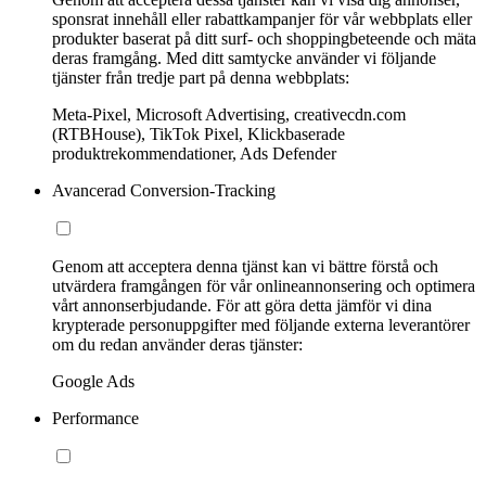
sponsrat innehåll eller rabattkampanjer för vår webbplats eller
produkter baserat på ditt surf- och shoppingbeteende och mäta
deras framgång. Med ditt samtycke använder vi följande
tjänster från tredje part på denna webbplats:
Meta-Pixel, Microsoft Advertising, creativecdn.com
(RTBHouse), TikTok Pixel, Klickbaserade
produktrekommendationer, Ads Defender
Avancerad Conversion-Tracking
Genom att acceptera denna tjänst kan vi bättre förstå och
utvärdera framgången för vår onlineannonsering och optimera
vårt annonserbjudande. För att göra detta jämför vi dina
krypterade personuppgifter med följande externa leverantörer
om du redan använder deras tjänster:
Google Ads
Performance