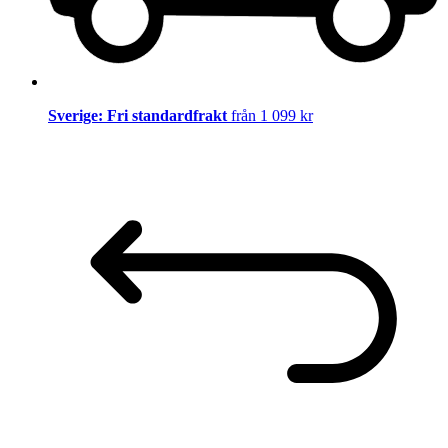
Sverige: Fri standardfrakt
från 1 099 kr