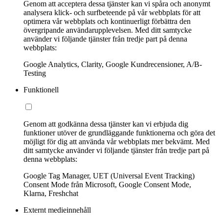
Genom att acceptera dessa tjänster kan vi spåra och anonymt
analysera klick- och surfbeteende på vår webbplats för att
optimera vår webbplats och kontinuerligt förbättra den
övergripande användarupplevelsen. Med ditt samtycke
använder vi följande tjänster från tredje part på denna
webbplats:
Google Analytics, Clarity, Google Kundrecensioner, A/B-
Testing
Funktionell
Genom att godkänna dessa tjänster kan vi erbjuda dig
funktioner utöver de grundläggande funktionerna och göra det
möjligt för dig att använda vår webbplats mer bekvämt. Med
ditt samtycke använder vi följande tjänster från tredje part på
denna webbplats:
Google Tag Manager, UET (Universal Event Tracking)
Consent Mode från Microsoft, Google Consent Mode,
Klarna, Freshchat
Externt medieinnehåll