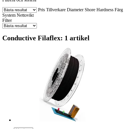
Pris
Tillverkare
Diameter
Shore Hardness
Färg
System
Nettovikt
Filter
Conductive Filaflex: 1 artikel