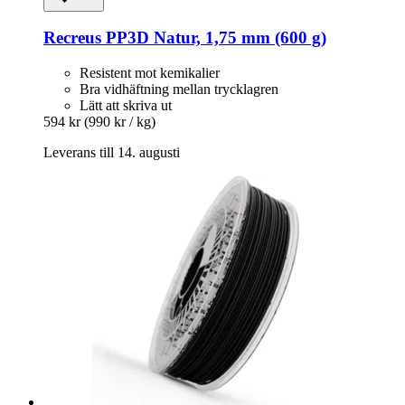
Recreus
PP3D Natur, 1,75 mm (600 g)
Resistent mot kemikalier
Bra vidhäftning mellan trycklagren
Lätt att skriva ut
594 kr
(990 kr / kg)
Leverans till 14. augusti