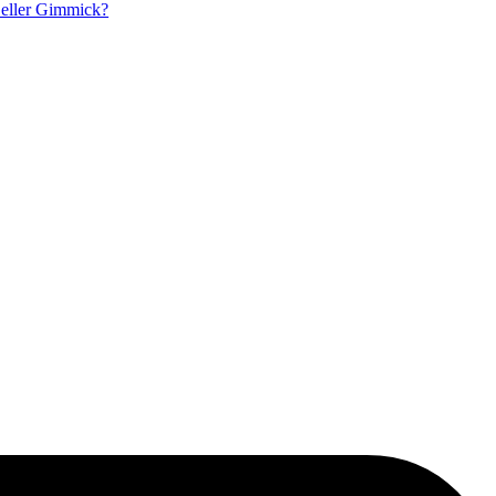
eller Gimmick?