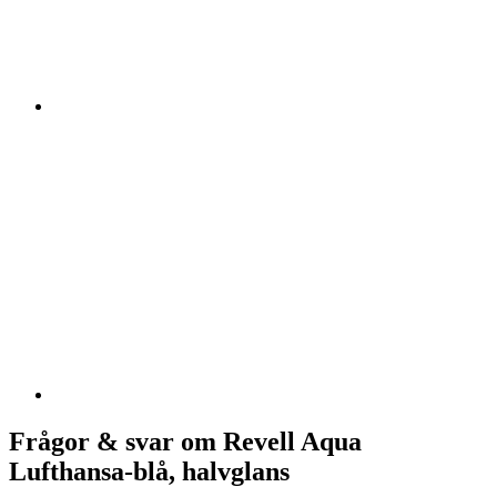
Frågor & svar om Revell Aqua
Lufthansa-blå, halvglans