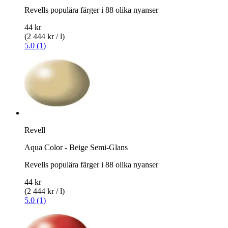
Revells populära färger i 88 olika nyanser
44 kr
(2 444 kr / l)
5.0 (1)
Revell
Aqua Color - Beige Semi-Glans
Revells populära färger i 88 olika nyanser
44 kr
(2 444 kr / l)
5.0 (1)