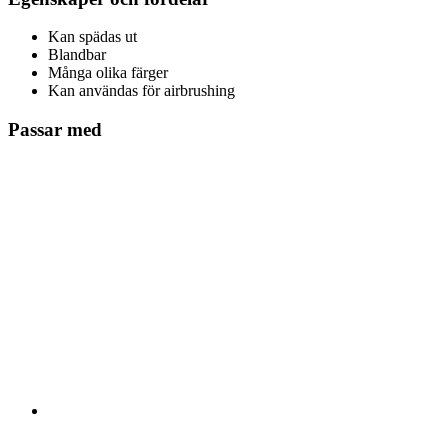
Kan spädas ut
Blandbar
Många olika färger
Kan användas för airbrushing
Passar med