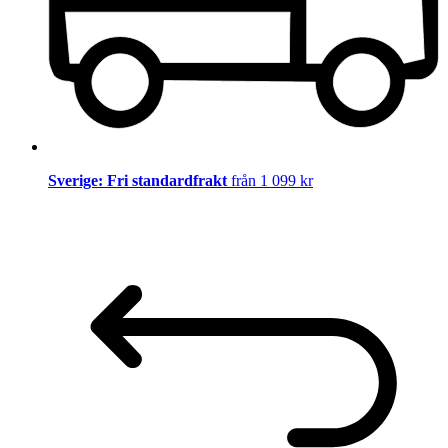
Sverige: Fri standardfrakt
från 1 099 kr