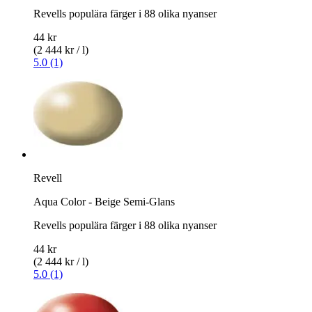
Revells populära färger i 88 olika nyanser
44 kr
(2 444 kr / l)
5.0 (1)
Revell
Aqua Color - Beige Semi-Glans
Revells populära färger i 88 olika nyanser
44 kr
(2 444 kr / l)
5.0 (1)