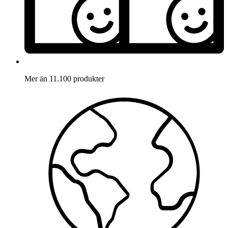
Mer än 11.100 produkter