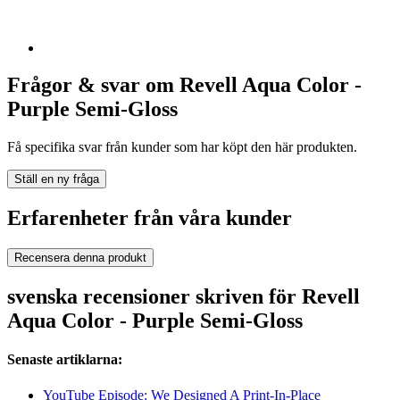
Frågor & svar om Revell Aqua Color -
Purple Semi-Gloss
Få specifika svar från kunder som har köpt den här produkten.
Ställ en ny fråga
Erfarenheter från våra kunder
Recensera denna produkt
svenska recensioner skriven för Revell
Aqua Color - Purple Semi-Gloss
Senaste artiklarna:
YouTube Episode: We Designed A Print-In-Place