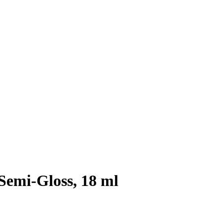
Semi-Gloss, 18 ml