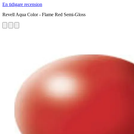
En tidigare recension
Revell Aqua Color - Flame Red Semi-Gloss