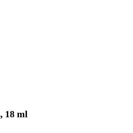
, 18 ml