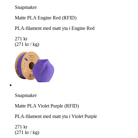
Snapmaker
Matte PLA Engine Red (RFID)
PLA-filament med matt yta i Engine Red
271 kr
(271 kr / kg)
Snapmaker
Matte PLA Violet Purple (RFID)
PLA-filament med matt yta i Violet Purple
271 kr
(271 kr / kg)