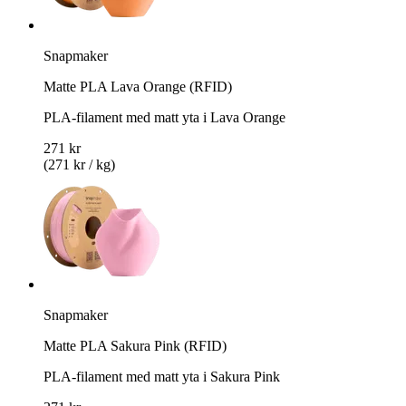
Snapmaker
Matte PLA Lava Orange (RFID)
PLA-filament med matt yta i Lava Orange
271 kr
(271 kr / kg)
Snapmaker
Matte PLA Sakura Pink (RFID)
PLA-filament med matt yta i Sakura Pink