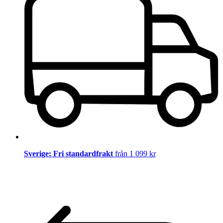
Sverige: Fri standardfrakt
från 1 099 kr