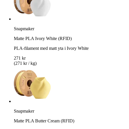
Snapmaker
Matte PLA Ivory White (RFID)
PLA-filament med matt yta i Ivory White
271 kr
(271 kr / kg)
Snapmaker
Matte PLA Butter Cream (RFID)