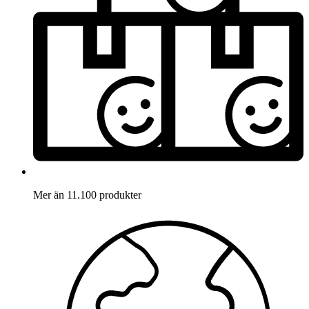
Mer än 11.100 produkter