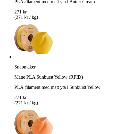
PLA-filament med matt yta i Butter Cream
271 kr
(271 kr / kg)
Snapmaker
Matte PLA Sunburst Yellow (RFID)
PLA-filament med matt yta i Sunburst Yellow
271 kr
(271 kr / kg)