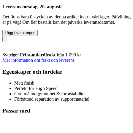
Leverans torsdag, 20. augusti
Det finns bara 0 stycken av denna artikel kvar i vårt lager. Påfyllning
är på väg! Om fler beställs kan det påverka leveransdatumet.
Lägg i varukorgen
Sverige: Fri standardfrakt
från 1 099 kr
Mer information om frakt och leverans
Egenskaper och fördelar
Matt finish
Perfekt för High Speed
God måttnoggrannhet & formstabilitet
Förbättrad separation av supportmaterial
Passar med