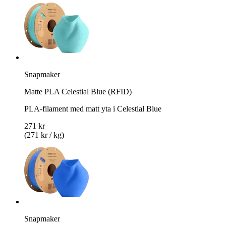
Snapmaker
Matte PLA Celestial Blue (RFID)
PLA-filament med matt yta i Celestial Blue
271 kr
(271 kr / kg)
Snapmaker