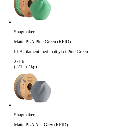
Snapmaker
Matte PLA Pine Green (RFID)
PLA-filament med matt yta i Pine Green
271 kr
(271 kr / kg)
Snapmaker
Matte PLA Ash Grey (RFID)