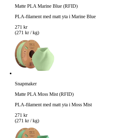
Matte PLA Marine Blue (RFID)
PLA-filament med matt yta i Marine Blue
271 kr
(271 kr / kg)
Snapmaker
Matte PLA Moss Mist (RFID)
PLA-filament med matt yta i Moss Mist
271 kr
(271 kr / kg)