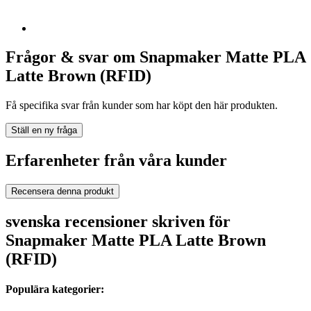
Frågor & svar om Snapmaker Matte PLA
Latte Brown (RFID)
Få specifika svar från kunder som har köpt den här produkten.
Ställ en ny fråga
Erfarenheter från våra kunder
Recensera denna produkt
svenska recensioner skriven för
Snapmaker Matte PLA Latte Brown
(RFID)
Populära kategorier: