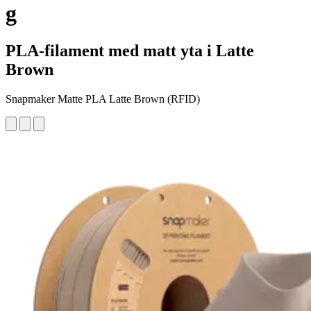
g
PLA-filament med matt yta i Latte
Brown
Snapmaker Matte PLA Latte Brown (RFID)