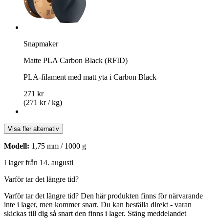
Snapmaker
Matte PLA Carbon Black (RFID)
PLA-filament med matt yta i Carbon Black
271 kr
(271 kr / kg)
Visa fler alternativ
Modell:
1,75 mm / 1000 g
I lager från 14. augusti
Varför tar det längre tid?
Varför tar det längre tid?
Den här produkten finns för närvarande
inte i lager, men kommer snart. Du kan beställa direkt - varan
skickas till dig så snart den finns i lager.
Stäng meddelandet