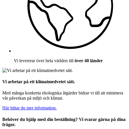
Vi levererar över hela världen till
över 40 länder
Vi arbetar på ett klimatmedvetet sätt.
Med många konkreta ekologiska åtgärder bidrar vi till att minimera
vår påverkan på miljö och klimat.
Här hittar du mer information.
Behöver du hjälp med din beställning? Vi svarar gärna på dina
frågor.