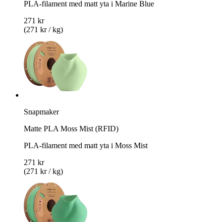
PLA-filament med matt yta i Marine Blue
271 kr
(271 kr / kg)
Snapmaker
Matte PLA Moss Mist (RFID)
PLA-filament med matt yta i Moss Mist
271 kr
(271 kr / kg)