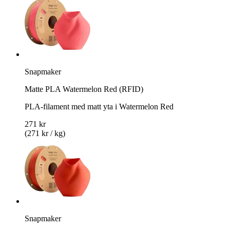
Snapmaker
Matte PLA Watermelon Red (RFID)
PLA-filament med matt yta i Watermelon Red
271 kr
(271 kr / kg)
Snapmaker