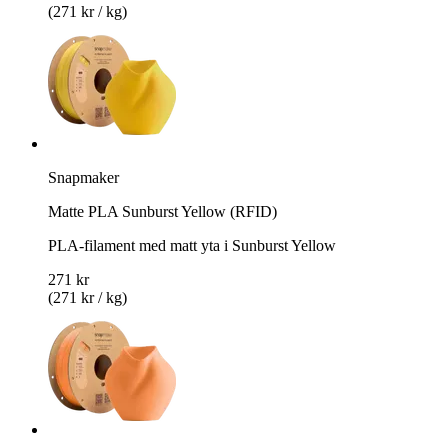
(271 kr / kg)
Snapmaker
Matte PLA Sunburst Yellow (RFID)
PLA-filament med matt yta i Sunburst Yellow
271 kr
(271 kr / kg)