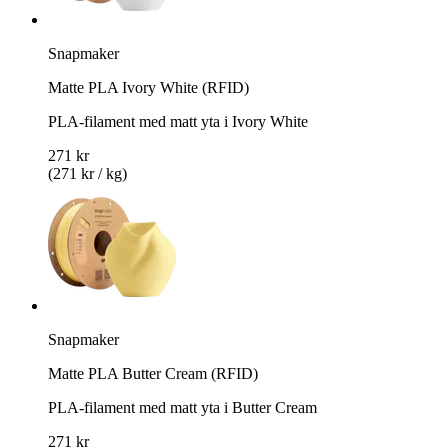
Snapmaker
Matte PLA Ivory White (RFID)
PLA-filament med matt yta i Ivory White
271 kr
(271 kr / kg)
Snapmaker
Matte PLA Butter Cream (RFID)
PLA-filament med matt yta i Butter Cream
271 kr