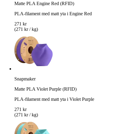
Matte PLA Engine Red (RFID)
PLA-filament med matt yta i Engine Red
271 kr
(271 kr / kg)
Snapmaker
Matte PLA Violet Purple (RFID)
PLA-filament med matt yta i Violet Purple
271 kr
(271 kr / kg)