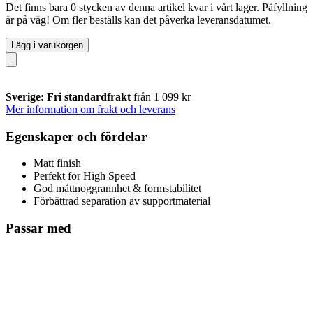
Det finns bara 0 stycken av denna artikel kvar i vårt lager. Påfyllning
är på väg! Om fler beställs kan det påverka leveransdatumet.
Lägg i varukorgen
Sverige: Fri standardfrakt
från 1 099 kr
Mer information om frakt och leverans
Egenskaper och fördelar
Matt finish
Perfekt för High Speed
God måttnoggrannhet & formstabilitet
Förbättrad separation av supportmaterial
Passar med