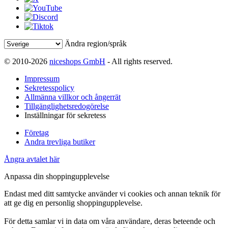
Ändra region/språk
© 2010-2026
niceshops GmbH
- All rights reserved.
Impressum
Sekretesspolicy
Allmänna villkor och ångerrät
Tillgänglighetsredogörelse
Inställningar för sekretess
Företag
Andra trevliga butiker
Ångra avtalet här
Anpassa din shoppingupplevelse
Endast med ditt samtycke använder vi cookies och annan teknik för
att ge dig en personlig shoppingupplevelse.
För detta samlar vi in data om våra användare, deras beteende och