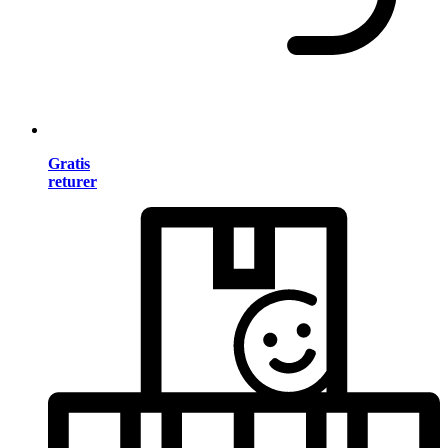
Gratis
returer