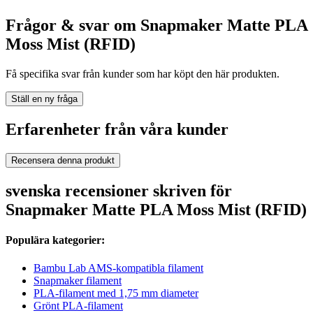
Frågor & svar om Snapmaker Matte PLA
Moss Mist (RFID)
Få specifika svar från kunder som har köpt den här produkten.
Ställ en ny fråga
Erfarenheter från våra kunder
Recensera denna produkt
svenska recensioner skriven för
Snapmaker Matte PLA Moss Mist (RFID)
Populära kategorier:
Bambu Lab AMS-kompatibla filament
Snapmaker filament
PLA-filament med 1,75 mm diameter
Grönt PLA-filament