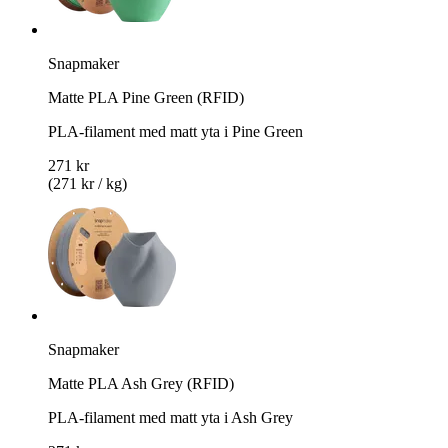
Snapmaker
Matte PLA Pine Green (RFID)
PLA-filament med matt yta i Pine Green
271 kr
(271 kr / kg)
Snapmaker
Matte PLA Ash Grey (RFID)
PLA-filament med matt yta i Ash Grey