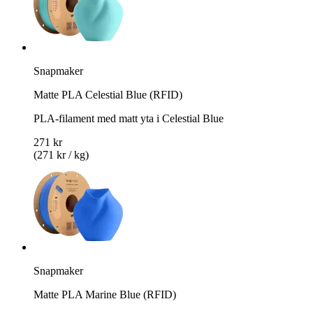
Snapmaker
Matte PLA Celestial Blue (RFID)
PLA-filament med matt yta i Celestial Blue
271 kr
(271 kr / kg)
Snapmaker
Matte PLA Marine Blue (RFID)