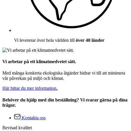
Vi levererar över hela världen till
över 40 länder
Vi arbetar på ett klimatmedvetet sätt.
Med många konkreta ekologiska åtgärder bidrar vi till att minimera
vår påverkan på miljö och klimat.
Här hittar du mer information.
Behöver du hjälp med din beställning? Vi svarar gärna på dina
frågor.
Kontakta oss
Bevisad kvalitet