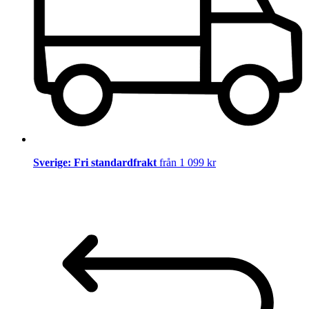
Sverige: Fri standardfrakt
från 1 099 kr