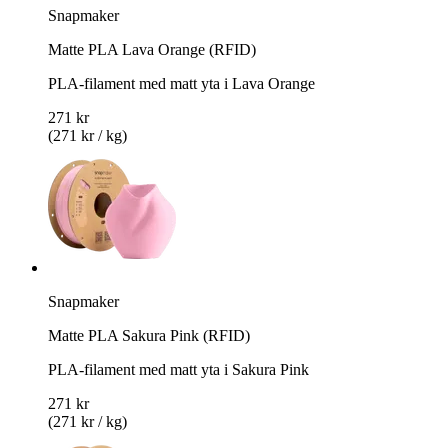
Snapmaker
Matte PLA Lava Orange (RFID)
PLA-filament med matt yta i Lava Orange
271 kr
(271 kr / kg)
Snapmaker
Matte PLA Sakura Pink (RFID)
PLA-filament med matt yta i Sakura Pink
271 kr
(271 kr / kg)