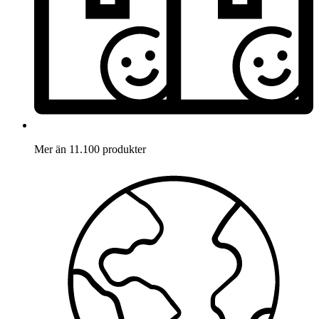
Mer än 11.100 produkter