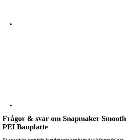
Frågor & svar om Snapmaker Smooth
PEI Bauplatte