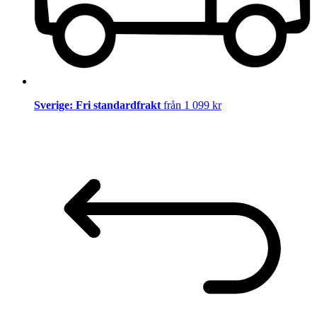
Sverige: Fri standardfrakt
från 1 099 kr