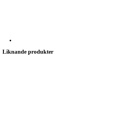
Liknande produkter