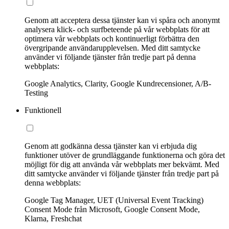
Genom att acceptera dessa tjänster kan vi spåra och anonymt
analysera klick- och surfbeteende på vår webbplats för att
optimera vår webbplats och kontinuerligt förbättra den
övergripande användarupplevelsen. Med ditt samtycke
använder vi följande tjänster från tredje part på denna
webbplats:
Google Analytics, Clarity, Google Kundrecensioner, A/B-
Testing
Funktionell
Genom att godkänna dessa tjänster kan vi erbjuda dig
funktioner utöver de grundläggande funktionerna och göra det
möjligt för dig att använda vår webbplats mer bekvämt. Med
ditt samtycke använder vi följande tjänster från tredje part på
denna webbplats:
Google Tag Manager, UET (Universal Event Tracking)
Consent Mode från Microsoft, Google Consent Mode,
Klarna, Freshchat