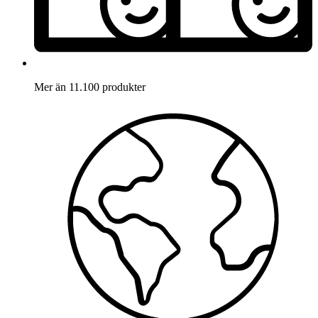
Mer än 11.100 produkter