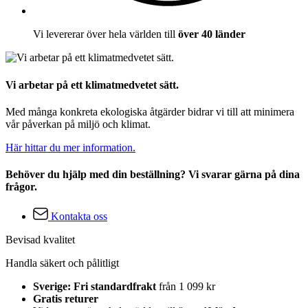
Vi levererar över hela världen till
över 40 länder
Vi arbetar på ett klimatmedvetet sätt.
Med många konkreta ekologiska åtgärder bidrar vi till att minimera
vår påverkan på miljö och klimat.
Här hittar du mer information.
Behöver du hjälp med din beställning? Vi svarar gärna på dina
frågor.
Kontakta oss
Bevisad kvalitet
Handla säkert och pålitligt
Sverige: Fri standardfrakt
från 1 099 kr
Gratis returer