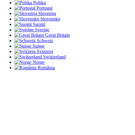
Polska
Portugal
Slovenija
Slovensko
Suomi
Sverige
Great Britain
Schweiz
Suisse
Svizzera
Switzerland
Norge
România