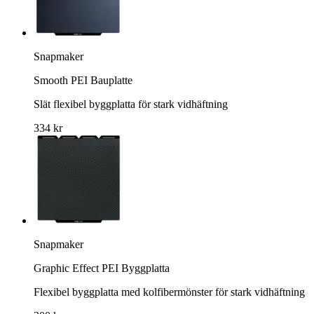
Snapmaker
Smooth PEI Bauplatte
Slät flexibel byggplatta för stark vidhäftning
334 kr
Snapmaker
Graphic Effect PEI Byggplatta
Flexibel byggplatta med kolfibermönster för stark vidhäftning