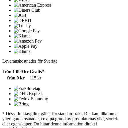
Leveranskostnader för Sverige
från 1 099 kr
Gratis*
från 0 kr
115 kr
* Dessa fraktavgifter gäller för standardfrakt. Det kan tillkomma
ytterligare kostnader, t.ex. på grund av produkternas vikt, storlek
eller egenskaper. Du hittar denna information direkt i