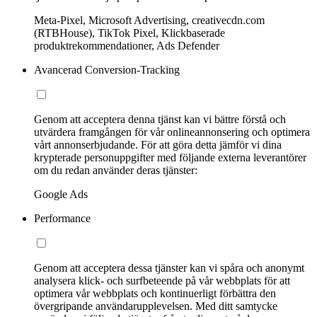
Meta-Pixel, Microsoft Advertising, creativecdn.com
(RTBHouse), TikTok Pixel, Klickbaserade
produktrekommendationer, Ads Defender
Avancerad Conversion-Tracking
Genom att acceptera denna tjänst kan vi bättre förstå och
utvärdera framgången för vår onlineannonsering och optimera
vårt annonserbjudande. För att göra detta jämför vi dina
krypterade personuppgifter med följande externa leverantörer
om du redan använder deras tjänster:
Google Ads
Performance
Genom att acceptera dessa tjänster kan vi spåra och anonymt
analysera klick- och surfbeteende på vår webbplats för att
optimera vår webbplats och kontinuerligt förbättra den
övergripande användarupplevelsen. Med ditt samtycke