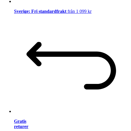
Sverige: Fri standardfrakt
från 1 099 kr
Gratis
returer