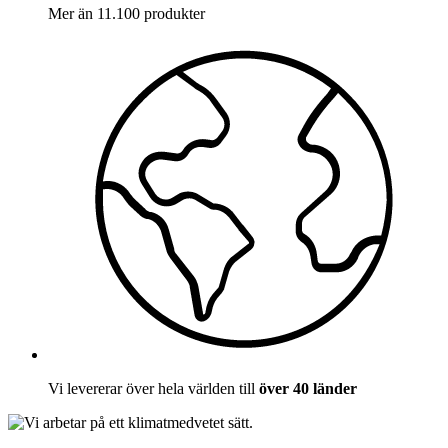
Mer än 11.100 produkter
Vi levererar över hela världen till
över 40 länder