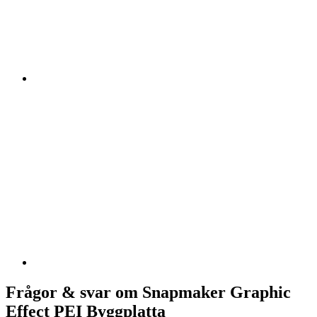
Frågor & svar om Snapmaker Graphic
Effect PEI Byggplatta