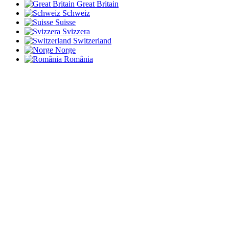
Great Britain
Schweiz
Suisse
Svizzera
Switzerland
Norge
România