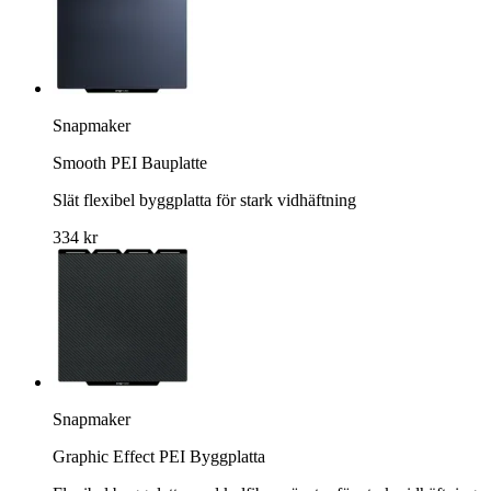
Snapmaker
Smooth PEI Bauplatte
Slät flexibel byggplatta för stark vidhäftning
334 kr
Snapmaker
Graphic Effect PEI Byggplatta