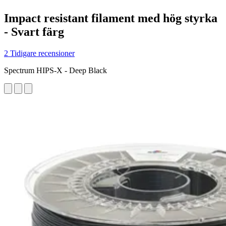
Impact resistant filament med hög styrka
- Svart färg
2 Tidigare recensioner
Spectrum HIPS-X - Deep Black