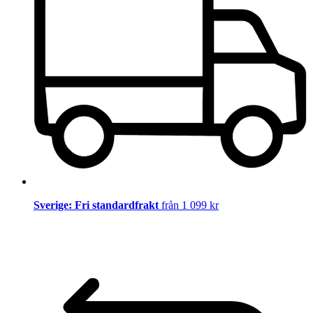
Sverige: Fri standardfrakt
från 1 099 kr