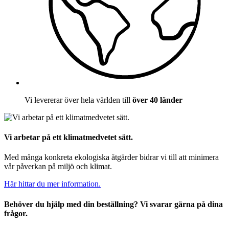
Vi levererar över hela världen till
över 40 länder
Vi arbetar på ett klimatmedvetet sätt.
Med många konkreta ekologiska åtgärder bidrar vi till att minimera
vår påverkan på miljö och klimat.
Här hittar du mer information.
Behöver du hjälp med din beställning? Vi svarar gärna på dina
frågor.