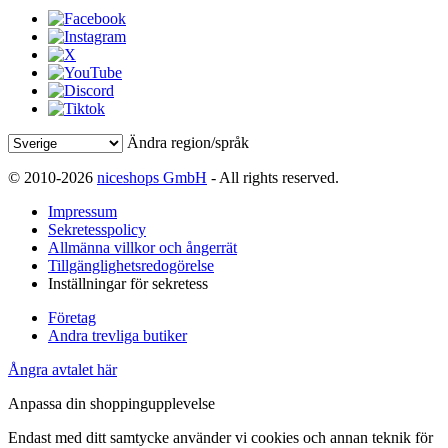
Ändra region/språk
© 2010-2026
niceshops GmbH
- All rights reserved.
Impressum
Sekretesspolicy
Allmänna villkor och ångerrät
Tillgänglighetsredogörelse
Inställningar för sekretess
Företag
Andra trevliga butiker
Ångra avtalet här
Anpassa din shoppingupplevelse
Endast med ditt samtycke använder vi cookies och annan teknik för