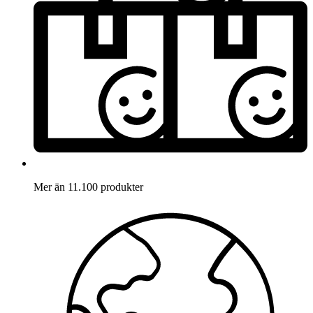
Mer än 11.100 produkter