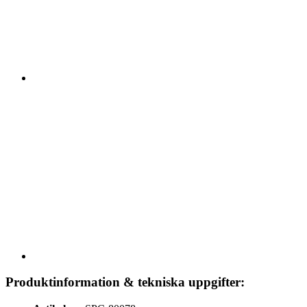
Produktinformation & tekniska uppgifter: