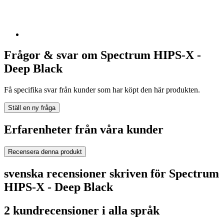
Frågor & svar om Spectrum HIPS-X -
Deep Black
Få specifika svar från kunder som har köpt den här produkten.
Ställ en ny fråga
Erfarenheter från våra kunder
Recensera denna produkt
svenska recensioner skriven för Spectrum
HIPS-X - Deep Black
2 kundrecensioner i alla språk