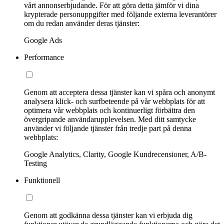
vårt annonserbjudande. För att göra detta jämför vi dina
krypterade personuppgifter med följande externa leverantörer
om du redan använder deras tjänster:
Google Ads
Performance
Genom att acceptera dessa tjänster kan vi spåra och anonymt
analysera klick- och surfbeteende på vår webbplats för att
optimera vår webbplats och kontinuerligt förbättra den
övergripande användarupplevelsen. Med ditt samtycke
använder vi följande tjänster från tredje part på denna
webbplats:
Google Analytics, Clarity, Google Kundrecensioner, A/B-
Testing
Funktionell
Genom att godkänna dessa tjänster kan vi erbjuda dig