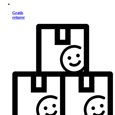
Gratis
returer