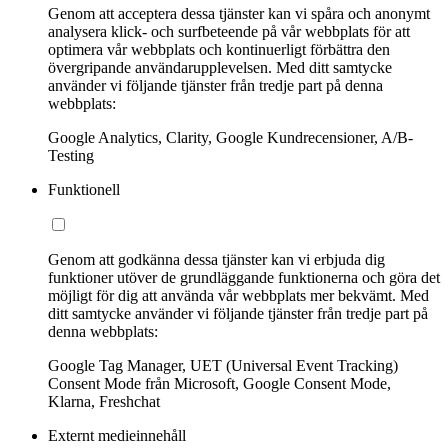
Genom att acceptera dessa tjänster kan vi spåra och anonymt
analysera klick- och surfbeteende på vår webbplats för att
optimera vår webbplats och kontinuerligt förbättra den
övergripande användarupplevelsen. Med ditt samtycke
använder vi följande tjänster från tredje part på denna
webbplats:
Google Analytics, Clarity, Google Kundrecensioner, A/B-
Testing
Funktionell
Genom att godkänna dessa tjänster kan vi erbjuda dig
funktioner utöver de grundläggande funktionerna och göra det
möjligt för dig att använda vår webbplats mer bekvämt. Med
ditt samtycke använder vi följande tjänster från tredje part på
denna webbplats:
Google Tag Manager, UET (Universal Event Tracking)
Consent Mode från Microsoft, Google Consent Mode,
Klarna, Freshchat
Externt medieinnehåll