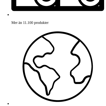
Mer än 11.100 produkter