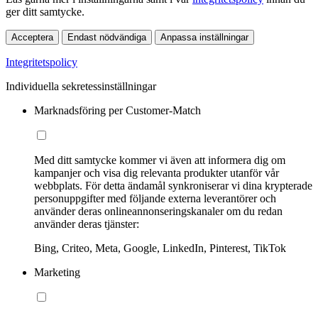
ger ditt samtycke.
Acceptera
Endast nödvändiga
Anpassa inställningar
Integritetspolicy
Individuella sekretessinställningar
Marknadsföring per Customer-Match
Med ditt samtycke kommer vi även att informera dig om
kampanjer och visa dig relevanta produkter utanför vår
webbplats. För detta ändamål synkroniserar vi dina krypterade
personuppgifter med följande externa leverantörer och
använder deras onlineannonseringskanaler om du redan
använder deras tjänster:
Bing, Criteo, Meta, Google, LinkedIn, Pinterest, TikTok
Marketing