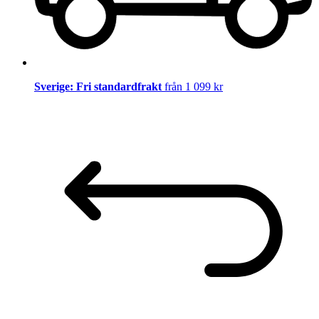
Sverige: Fri standardfrakt
från 1 099 kr