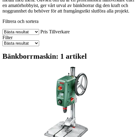
en amatörhobbyist, ger vårt urval av bänkborrar dig den kraft och
noggrannhet du behöver för att framgångsrikt slutföra alla projekt.
Filtrera och sortera
Pris
Tillverkare
Filter
Bänkborrmaskin: 1 artikel