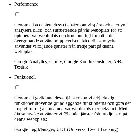
Performance
Genom att acceptera dessa tjänster kan vi spåra och anonymt
analysera klick- och surfbeteende på vår webbplats för att
optimera vår webbplats och kontinuerligt förbättra den
övergripande användarupplevelsen. Med ditt samtycke
använder vi följande tjänster från tredje part på denna
webbplats:
Google Analytics, Clarity, Google Kundrecensioner, A/B-
Testing
Funktionell
Genom att godkänna dessa tjänster kan vi erbjuda dig
funktioner utöver de grundläggande funktionerna och göra det
möjligt för dig att använda vår webbplats mer bekvämt. Med
ditt samtycke använder vi följande tjänster från tredje part på
denna webbplats:
Google Tag Manager, UET (Universal Event Tracking)