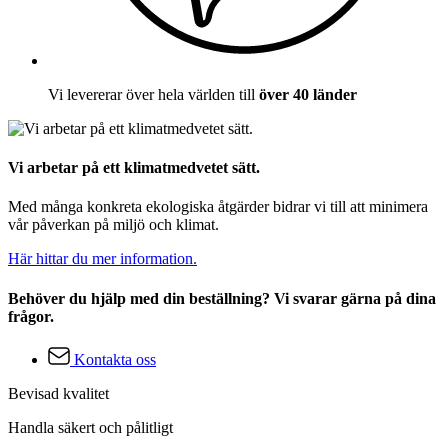
Vi levererar över hela världen till
över 40 länder
Vi arbetar på ett klimatmedvetet sätt.
Med många konkreta ekologiska åtgärder bidrar vi till att minimera
vår påverkan på miljö och klimat.
Här hittar du mer information.
Behöver du hjälp med din beställning? Vi svarar gärna på dina
frågor.
Kontakta oss
Bevisad kvalitet
Handla säkert och pålitligt