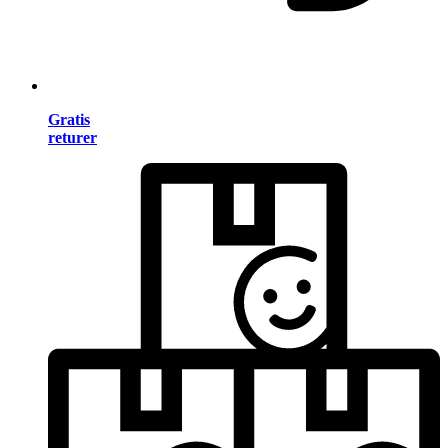
Gratis
returer