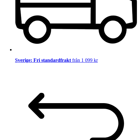
Sverige: Fri standardfrakt
från 1 099 kr