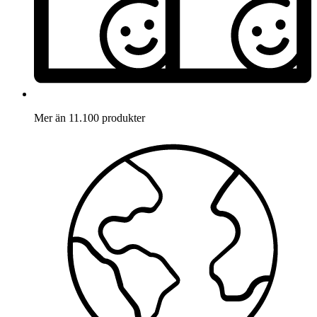
Mer än 11.100 produkter