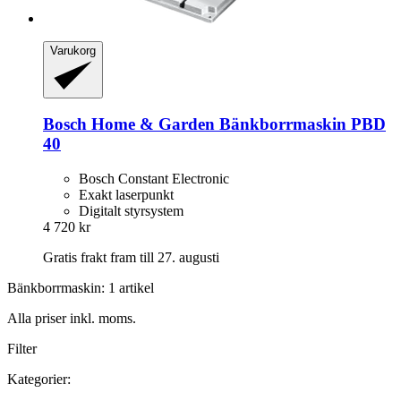
Varukorg
Bosch Home & Garden
Bänkborrmaskin PBD
40
Bosch Constant Electronic
Exakt laserpunkt
Digitalt styrsystem
4 720 kr
Gratis frakt fram till 27. augusti
Bänkborrmaskin: 1 artikel
Alla priser inkl. moms.
Filter
Kategorier: