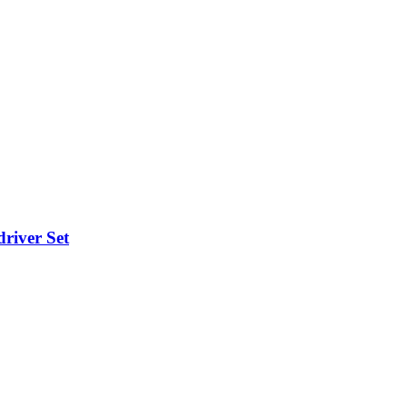
river Set