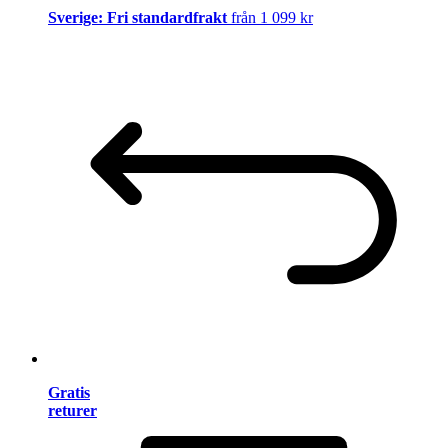
Sverige: Fri standardfrakt
från 1 099 kr
Gratis
returer