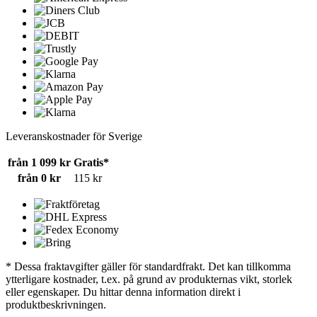
Leveranskostnader för Sverige
från 1 099 kr
Gratis*
från 0 kr
115 kr
* Dessa fraktavgifter gäller för standardfrakt. Det kan tillkomma
ytterligare kostnader, t.ex. på grund av produkternas vikt, storlek
eller egenskaper. Du hittar denna information direkt i
produktbeskrivningen.