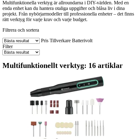
Multifunktionella verktyg är allroundarna i DIY-världen. Med en
enda enhet kan du hantera otaliga uppgifter och blåsa liv i dina
projekt. Från nybörjarmodeller till professionella enheter – det finns
rätt verktyg för varje krav och varje budget.
Filtrera och sortera
Pris
Tillverkare
Batterivolt
Filter
Multifunktionellt verktyg: 16 artiklar