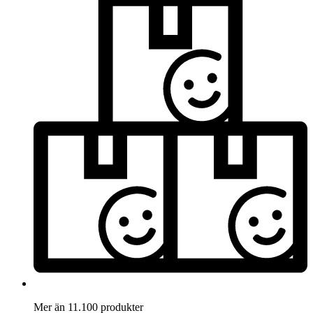
Mer än 11.100 produkter