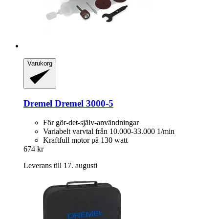
Varukorg
Dremel
Dremel 3000-​5
För gör-det-själv-användningar
Variabelt varvtal från 10.000-33.000 1/min
Kraftfull motor på 130 watt
674 kr
Leverans till 17. augusti