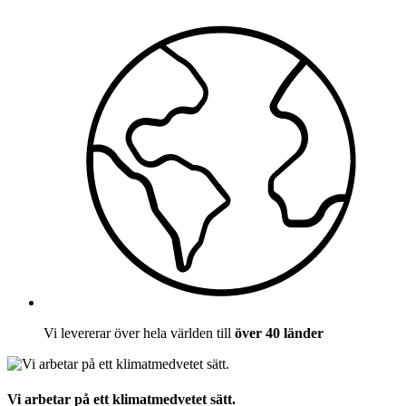
Vi levererar över hela världen till
över 40 länder
Vi arbetar på ett klimatmedvetet sätt.