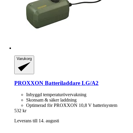
Varukorg
PROXXON
Batteriladdare LG/A2
Inbyggd temperaturövervakning
Skonsam & säker laddning
Optimerad för PROXXON 10,8 V batterisystem
532 kr
Leverans till 14. augusti