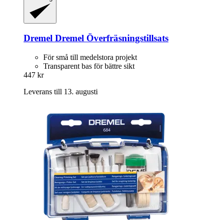
Dremel
Dremel Överfräsningstillsats
För små till medelstora projekt
Transparent bas för bättre sikt
447 kr
Leverans till 13. augusti