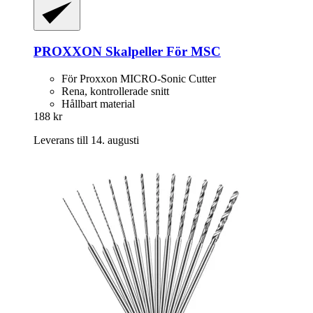
PROXXON
Skalpeller För MSC
För Proxxon MICRO-Sonic Cutter
Rena, kontrollerade snitt
Hållbart material
188 kr
Leverans till 14. augusti