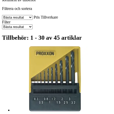
Filtrera och sortera
Pris
Tillverkare
Filter
Tillbehör: 1 - 30 av 45 artiklar