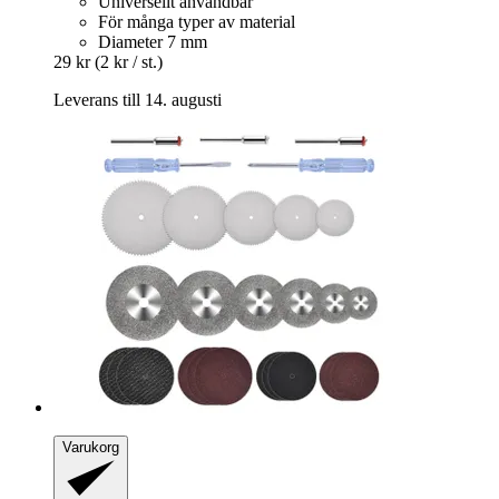
Universellt användbar
För många typer av material
Diameter 7 mm
29 kr
(2 kr / st.)
Leverans till 14. augusti
Varukorg