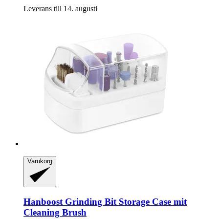
Leverans till 14. augusti
Varukorg
Hanboost
Grinding Bit Storage Case mit
Cleaning Brush