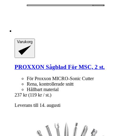
Varukorg
PROXXON
Sågblad För MSC, 2 st.
För Proxxon MICRO-Sonic Cutter
Rena, kontrollerade snitt
Hållbart material
237 kr
(119 kr / st.)
Leverans till 14. augusti