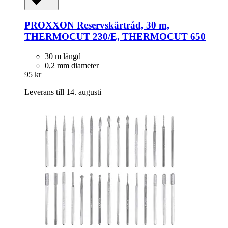
PROXXON
Reservskärtråd, 30 m,
THERMOCUT 230/E, THERMOCUT 650
30 m längd
0,2 mm diameter
95 kr
Leverans till 14. augusti