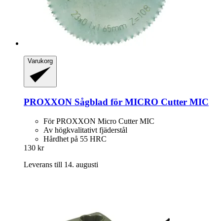
Varukorg
PROXXON
Sågblad för MICRO Cutter MIC
För PROXXON Micro Cutter MIC
Av högkvalitativt fjäderstål
Hårdhet på 55 HRC
130 kr
Leverans till 14. augusti