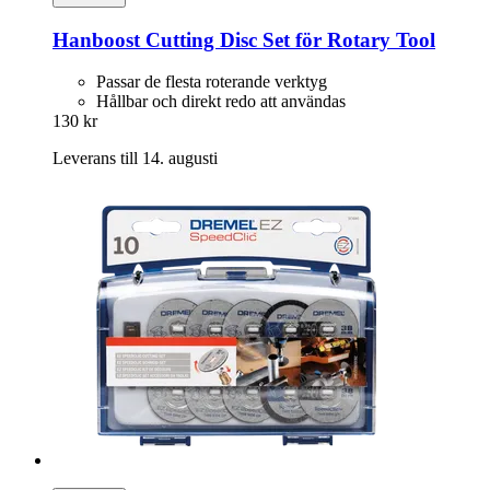
Hanboost
Cutting Disc Set för Rotary Tool
Passar de flesta roterande verktyg
Hållbar och direkt redo att användas
130 kr
Leverans till 14. augusti